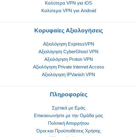
Καλύτερα VPN για iOS
Καλύτερα VPN για Android
Κορυφαίες Αξιολογήσεις
Αξιολόγηση ExpressVPN
Αξιολόγηση CyberGhost VPN
Αξιολόγηση Proton VPN
Αξιολόγηση Private Internet Access
Αξιολόγηση IPVanish VPN
Πληροφορίες
Σχετικά με Εμάς
Επικοινωνήστε με την Oμάδα μας
Πολιτική Απορρήτου
Όροι και Προϋποθέσεις Χρήσης