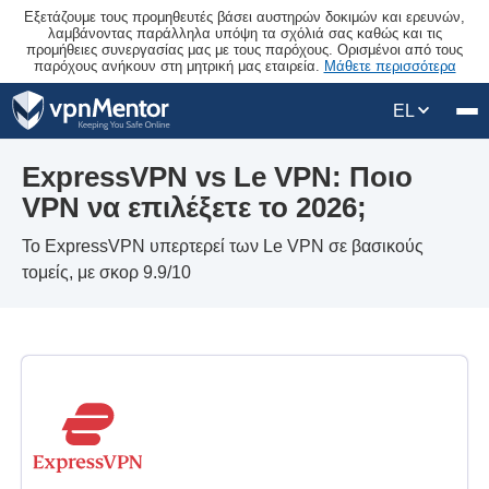
Εξετάζουμε τους προμηθευτές βάσει αυστηρών δοκιμών και ερευνών,
λαμβάνοντας παράλληλα υπόψη τα σχόλιά σας καθώς και τις
προμήθειες συνεργασίας μας με τους παρόχους. Ορισμένοι από τους
παρόχους ανήκουν στη μητρική μας εταιρεία.
Μάθετε περισσότερα
EL
ExpressVPN vs Le VPN: Ποιο
VPN να επιλέξετε το 2026;
Το ExpressVPN υπερτερεί των Le VPN σε βασικούς
τομείς, με σκορ 9.9/10