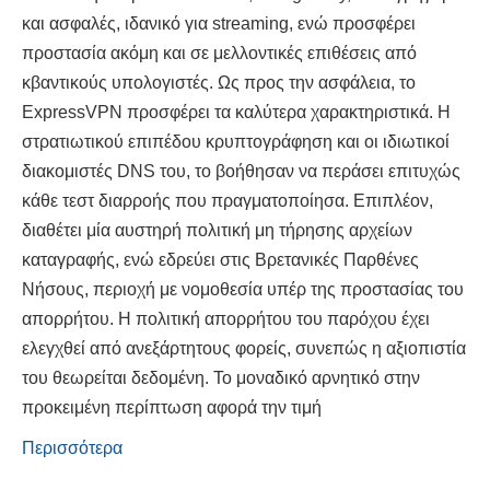
και ασφαλές, ιδανικό για streaming, ενώ προσφέρει
προστασία ακόμη και σε μελλοντικές επιθέσεις από
κβαντικούς υπολογιστές. Ως προς την ασφάλεια, το
ExpressVPN προσφέρει τα καλύτερα χαρακτηριστικά. Η
στρατιωτικού επιπέδου κρυπτογράφηση και οι ιδιωτικοί
διακομιστές DNS του, το βοήθησαν να περάσει επιτυχώς
κάθε τεστ διαρροής που πραγματοποίησα. Επιπλέον,
διαθέτει μία αυστηρή πολιτική μη τήρησης αρχείων
καταγραφής, ενώ εδρεύει στις Βρετανικές Παρθένες
Νήσους, περιοχή με νομοθεσία υπέρ της προστασίας του
απορρήτου. Η πολιτική απορρήτου του παρόχου έχει
ελεγχθεί από ανεξάρτητους φορείς, συνεπώς η αξιοπιστία
του θεωρείται δεδομένη. Το μοναδικό αρνητικό στην
προκειμένη περίπτωση αφορά την τιμή
Περισσότερα