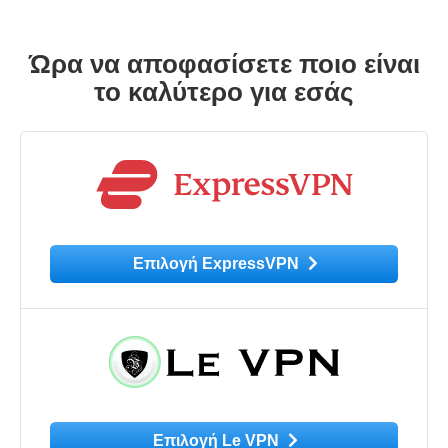
Ώρα να αποφασίσετε ποιο είναι
το καλύτερο για εσάς
Επιλογή ExpressVPN
Επιλογή Le VPN