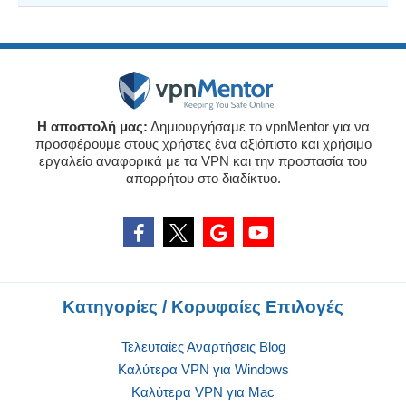
Η αποστολή μας:
Δημιουργήσαμε το vpnMentor για να
προσφέρουμε στους χρήστες ένα αξιόπιστο και χρήσιμο
εργαλείο αναφορικά με τα VPN και την προστασία του
απορρήτου στο διαδίκτυο.
Κατηγορίες / Κορυφαίες Επιλογές
Τελευταίες Αναρτήσεις Blog
Καλύτερα VPN για Windows
Καλύτερα VPN για Mac