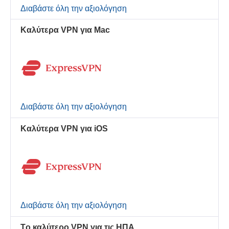
Διαβάστε όλη την αξιολόγηση
Καλύτερα VPN για Mac
Διαβάστε όλη την αξιολόγηση
Καλύτερα VPN για iOS
Διαβάστε όλη την αξιολόγηση
Τo καλύτερo VPN για τις ΗΠΑ