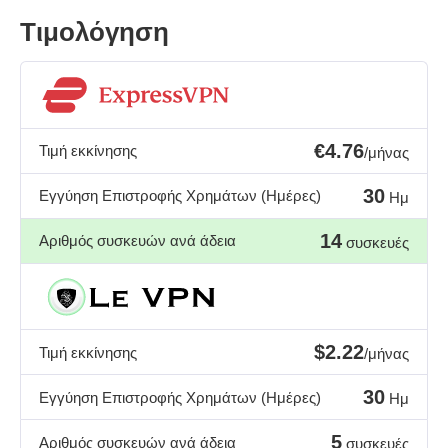
Τιμολόγηση
€4.76
Τιμή εκκίνησης
/μήνας
30
Εγγύηση Επιστροφής Χρημάτων (Ημέρες)
Ημ
14
Αριθμός συσκευών ανά άδεια
συσκευές
$2.22
Τιμή εκκίνησης
/μήνας
30
Εγγύηση Επιστροφής Χρημάτων (Ημέρες)
Ημ
5
Αριθμός συσκευών ανά άδεια
συσκευές