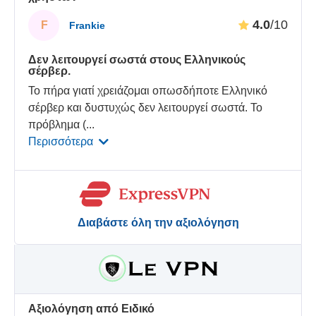
4.0
/10
F
Frankie
Δεν λειτουργεί σωστά στους Ελληνικούς
σέρβερ.
Το πήρα γιατί χρειάζομαι οπωσδήποτε Ελληνικό
σέρβερ και δυστυχώς δεν λειτουργεί σωστά. Το
πρόβλημα (
...
Περισσότερα
Διαβάστε όλη την αξιολόγηση
Αξιολόγηση από Ειδικό