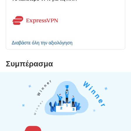
Διαβάστε όλη την αξιολόγηση
Συμπέρασμα