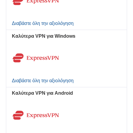
Διαβάστε όλη την αξιολόγηση
Καλύτερα VPN για Windows
Διαβάστε όλη την αξιολόγηση
Καλύτερα VPN για Android