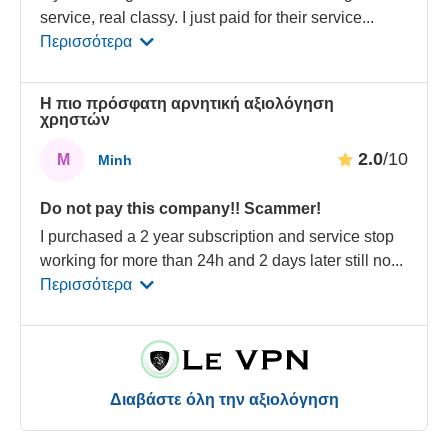
service, real classy. I just paid for their service
...
Περισσότερα
Η πιο πρόσφατη αρνητική αξιολόγηση
χρηστών
2.0
/10
M
Minh
Do not pay this company!! Scammer!
I purchased a 2 year subscription and service stop
working for more than 24h and 2 days later still no
...
Περισσότερα
Διαβάστε όλη την αξιολόγηση