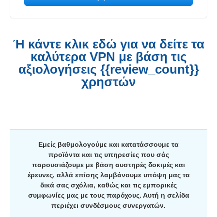
Ή κάντε κλικ εδώ για να δείτε τα
καλύτερα VPN με βάση τις
αξιολογήσεις {{review_count}}
χρηστών
Εμείς βαθμολογούμε και κατατάσσουμε τα
προϊόντα και τις υπηρεσίες που σάς
παρουσιάζουμε με βάση αυστηρές δοκιμές και
έρευνες, αλλά επίσης λαμβάνουμε υπόψη μας τα
δικά σας σχόλια, καθώς και τις εμπορικές
συμφωνίες μας με τους παρόχους. Αυτή η σελίδα
περιέχει συνδέσμους συνεργατών.