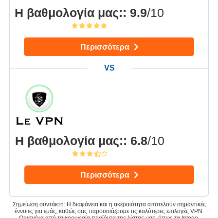
Η βαθμολογία μας:
:
9.9
/10
Περισσότερα
Η βαθμολογία μας:
:
6.8
/10
Περισσότερα
Σημείωση συντάκτη: Η διαφάνεια και η ακεραιότητα αποτελούν σημαντικές
έννοιες για εμάς, καθώς σας παρουσιάζουμε τις καλύτερες επιλογές VPN.