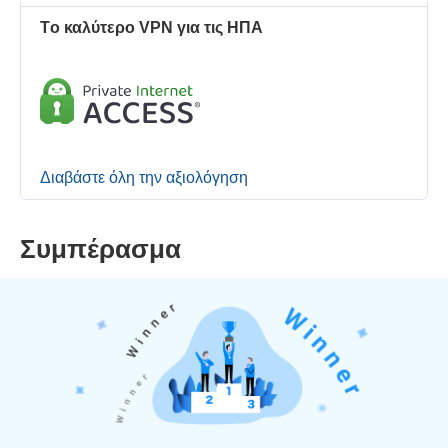
Τo καλύτερo VPN για τις ΗΠΑ
Διαβάστε όλη την αξιολόγηση
Συμπέρασμα