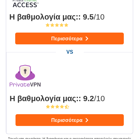
Η βαθμολογία μας:
:
9.5
/10
Περισσότερα
Η βαθμολογία μας:
:
9.2
/10
Περισσότερα