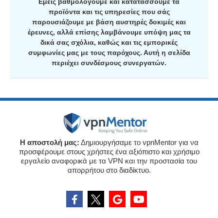
Εμείς βαθμολογούμε και κατατάσσουμε τα
προϊόντα και τις υπηρεσίες που σάς
παρουσιάζουμε με βάση αυστηρές δοκιμές και
έρευνες, αλλά επίσης λαμβάνουμε υπόψη μας τα
δικά σας σχόλια, καθώς και τις εμπορικές
συμφωνίες μας με τους παρόχους. Αυτή η σελίδα
περιέχει συνδέσμους συνεργατών.
Η αποστολή μας:
Δημιουργήσαμε το vpnMentor για να
προσφέρουμε στους χρήστες ένα αξιόπιστο και χρήσιμο
εργαλείο αναφορικά με τα VPN και την προστασία του
απορρήτου στο διαδίκτυο.