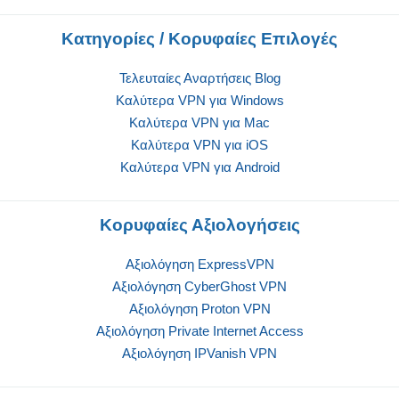
Κατηγορίες / Κορυφαίες Επιλογές
Τελευταίες Αναρτήσεις Blog
Καλύτερα VPN για Windows
Καλύτερα VPN για Mac
Καλύτερα VPN για iOS
Καλύτερα VPN για Android
Κορυφαίες Αξιολογήσεις
Αξιολόγηση ExpressVPN
Αξιολόγηση CyberGhost VPN
Αξιολόγηση Proton VPN
Αξιολόγηση Private Internet Access
Αξιολόγηση IPVanish VPN