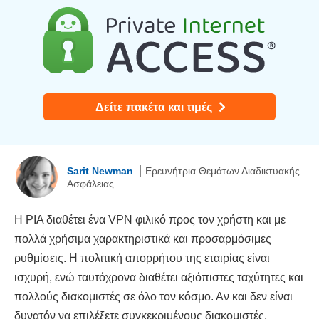
Δείτε πακέτα και τιμές
Sarit Newman
Ερευνήτρια Θεμάτων Διαδικτυακής
Ασφάλειας
Η PIA διαθέτει ένα VPN φιλικό προς τον χρήστη και με
πολλά χρήσιμα χαρακτηριστικά και προσαρμόσιμες
ρυθμίσεις. Η πολιτική απορρήτου της εταιρίας είναι
ισχυρή, ενώ ταυτόχρονα διαθέτει αξιόπιστες ταχύτητες και
πολλούς διακομιστές σε όλο τον κόσμο. Αν και δεν είναι
δυνατόν να επιλέξετε συγκεκριμένους διακομιστές,