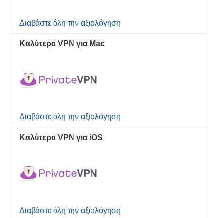
Διαβάστε όλη την αξιολόγηση
Καλύτερα VPN για Mac
Διαβάστε όλη την αξιολόγηση
Καλύτερα VPN για iOS
Διαβάστε όλη την αξιολόγηση