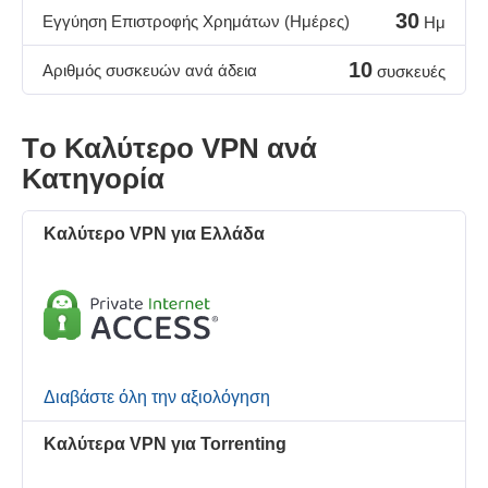
30
Εγγύηση Επιστροφής Χρημάτων (Ημέρες)
Ημ
10
Αριθμός συσκευών ανά άδεια
συσκευές
Τo Καλύτερo VPN ανά
Κατηγορία
Καλύτερο VPN για Ελλάδα
Διαβάστε όλη την αξιολόγηση
Καλύτερα VPN για Torrenting