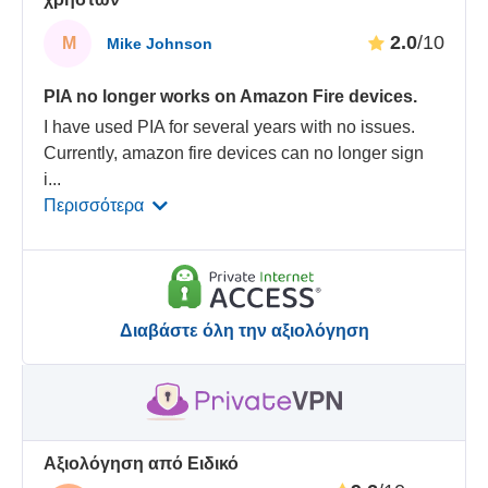
2.0
/10
M
Mike Johnson
PIA no longer works on Amazon Fire devices.
I have used PIA for several years with no issues.
Currently, amazon fire devices can no longer sign
i
...
Περισσότερα
Διαβάστε όλη την αξιολόγηση
Αξιολόγηση από Ειδικό