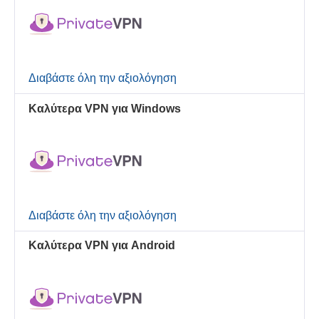
Διαβάστε όλη την αξιολόγηση
Καλύτερα VPN για Windows
Διαβάστε όλη την αξιολόγηση
Καλύτερα VPN για Android