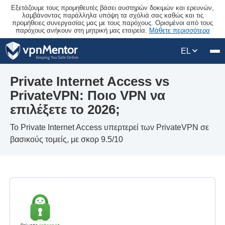
Εξετάζουμε τους προμηθευτές βάσει αυστηρών δοκιμών και ερευνών,
λαμβάνοντας παράλληλα υπόψη τα σχόλιά σας καθώς και τις
προμήθειες συνεργασίας μας με τους παρόχους. Ορισμένοι από τους
παρόχους ανήκουν στη μητρική μας εταιρεία.
Μάθετε περισσότερα
EL
Private Internet Access vs
PrivateVPN: Ποιο VPN να
επιλέξετε το 2026;
Το Private Internet Access υπερτερεί των PrivateVPN σε
βασικούς τομείς, με σκορ 9.5/10