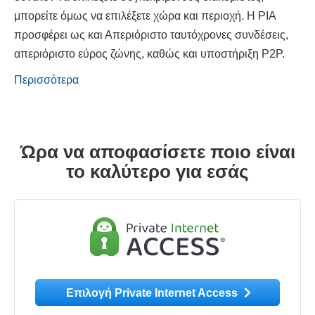
μπορείτε όμως να επιλέξετε χώρα και περιοχή. Η ΡΙΑ
προσφέρει ως και Απεριόριστο ταυτόχρονες συνδέσεις,
απεριόριστο εύρος ζώνης, καθώς και υποστήριξη P2P.
Περισσότερα
Ώρα να αποφασίσετε ποιο είναι
το καλύτερο για εσάς
Επιλογή Private Internet Access