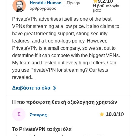
9.2
/10
Hendrik Human
Πρώην
Η βαθμολογία
αρθρογράφος
μας:
PrivateVPN advertises itself as one of the best
VPNs for streaming at a low price. It also claims to
have great torrenting support, strong security
features, and a true no-logs policy. However,
PrivateVPN is a small company, so we set out to
determine if it can compete with the biggest VPNs.
My team and I tested out everything it offers. Can
you use PrivateVPN for streaming? Our tests
revealed...
Διαβάστε τα όλα
Η πιο πρόσφατη θετική αξιολόγηση χρηστών
10.0
/10
Σ
Σταυρος
Το PrivateVPN τα έχει όλα