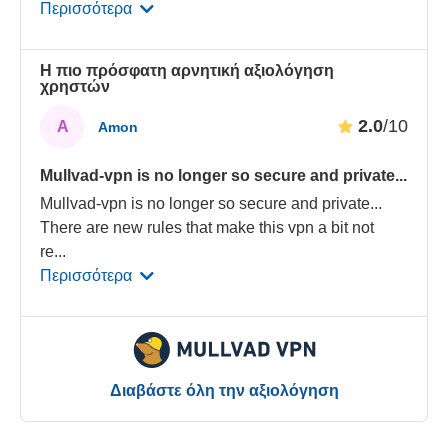
Περισσότερα
Η πιο πρόσφατη αρνητική αξιολόγηση
χρηστών
2.0
/10
A
Amon
Mullvad-vpn is no longer so secure and private...
Mullvad-vpn is no longer so secure and private...
There are new rules that make this vpn a bit not
re
...
Περισσότερα
Διαβάστε όλη την αξιολόγηση