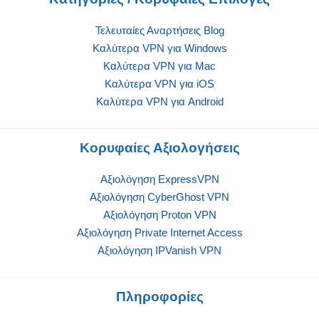
Τελευταίες Αναρτήσεις Blog
Καλύτερα VPN για Windows
Καλύτερα VPN για Mac
Καλύτερα VPN για iOS
Καλύτερα VPN για Android
Κορυφαίες Αξιολογήσεις
Αξιολόγηση ExpressVPN
Αξιολόγηση CyberGhost VPN
Αξιολόγηση Proton VPN
Αξιολόγηση Private Internet Access
Αξιολόγηση IPVanish VPN
Πληροφορίες