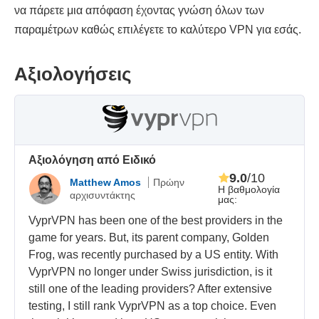
να πάρετε μια απόφαση έχοντας γνώση όλων των
παραμέτρων καθώς επιλέγετε το καλύτερο VPN για εσάς.
Αξιολογήσεις
Αξιολόγηση από Ειδικό
9.0
/10
Matthew Amos
Πρώην
Η βαθμολογία
αρχισυντάκτης
μας:
VyprVPN has been one of the best providers in the
game for years. But, its parent company, Golden
Frog, was recently purchased by a US entity. With
VyprVPN no longer under Swiss jurisdiction, is it
still one of the leading providers? After extensive
testing, I still rank VyprVPN as a top choice. Even