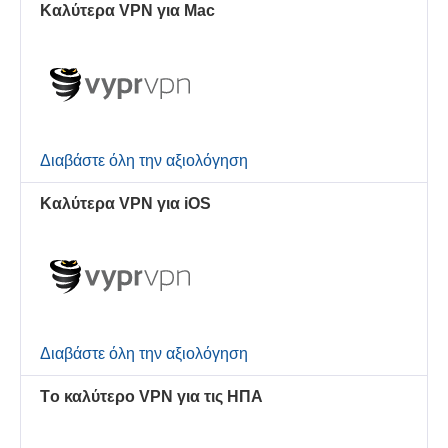
Καλύτερα VPN για Mac
Διαβάστε όλη την αξιολόγηση
Καλύτερα VPN για iOS
Διαβάστε όλη την αξιολόγηση
Τo καλύτερo VPN για τις ΗΠΑ