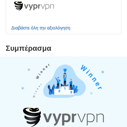
Διαβάστε όλη την αξιολόγηση
Συμπέρασμα