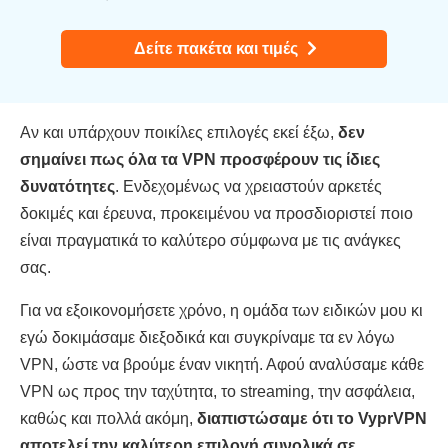
Δείτε πακέτα και τιμές
Αν και υπάρχουν ποικίλες επιλογές εκεί έξω,
δεν
σημαίνει πως όλα τα VPN προσφέρουν τις ίδιες
δυνατότητες
. Ενδεχομένως να χρειαστούν αρκετές
δοκιμές και έρευνα, προκειμένου να προσδιοριστεί ποιο
είναι πραγματικά το καλύτερο σύμφωνα με τις ανάγκες
σας.
Για να εξοικονομήσετε χρόνο, η ομάδα των ειδικών μου κι
εγώ δοκιμάσαμε διεξοδικά και συγκρίναμε τα εν λόγω
VPN, ώστε να βρούμε έναν νικητή. Αφού αναλύσαμε κάθε
VPN ως προς την ταχύτητα, το streaming, την ασφάλεια,
καθώς και πολλά ακόμη,
διαπιστώσαμε ότι το VyprVPN
αποτελεί την καλύτερη επιλογή συνολικά σε