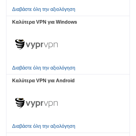
Διαβάστε όλη την αξιολόγηση
Καλύτερα VPN για Windows
Διαβάστε όλη την αξιολόγηση
Καλύτερα VPN για Android
Διαβάστε όλη την αξιολόγηση