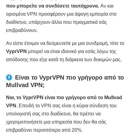
που μπορείτε να συνδέσετε ταυτόχρονα.
Αν και
ορισμένα VPN προσφέρουν μια άψογη εμπειρία στο
διαδίκτυο, υπάρχουν άλλα που πραγματικά σάς
επιβραδύνουν.
Αν είστε έτοιμοι να δεσμευτείτε με μια συνδρομή, τότε το
VyprVPN
μπορεί να είναι ιδανικό για εσάς λόγω της
απόδοσης που είχε κατά τη διάρκεια των δοκιμών μας.
Είναι το VyprVPN πιο γρήγορο από το
Mullvad VPN;
Ναι, το VyprVPN είναι πιο γρήγορο από το Mullvad
VPN
. Επειδή το VPN σας είναι η κύρια σύνδεση του
υπολογιστή σας στο διαδίκτυο, θα πρέπει να
χρησιμοποιήσετε μια υπηρεσία που δεν θα σάς
επιβραδύνει περισσότερο από 20%.