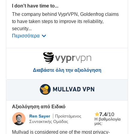
I don't have time to...
The company behind VyprVPN, Goldenfrog claims
to have taken steps to improve its reliability,
security
...
Περισσότερα
Διαβάστε όλη την αξιολόγηση
Αξιολόγηση από Ειδικό
7.4
/10
Ren Sayer
Προϊστάμενος
Η βαθμολογία
Συντακτικής Ομάδας
μας:
Mullvad is considered one of the most privacy-