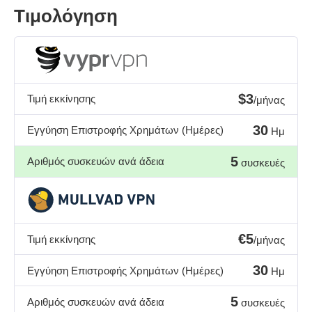
Τιμολόγηση
$3
Τιμή εκκίνησης
/μήνας
30
Εγγύηση Επιστροφής Χρημάτων (Ημέρες)
Ημ
5
Αριθμός συσκευών ανά άδεια
συσκευές
€5
Τιμή εκκίνησης
/μήνας
30
Εγγύηση Επιστροφής Χρημάτων (Ημέρες)
Ημ
5
Αριθμός συσκευών ανά άδεια
συσκευές