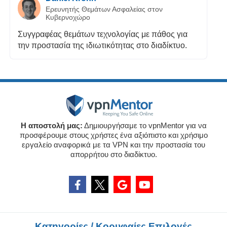
Ερευνητής Θεμάτων Ασφαλείας στον
Κυβερνοχώρο
Συγγραφέας θεμάτων τεχνολογίας με πάθος για
την προστασία της ιδιωτικότητας στο διαδίκτυο.
Η αποστολή μας:
Δημιουργήσαμε το vpnMentor για να
προσφέρουμε στους χρήστες ένα αξιόπιστο και χρήσιμο
εργαλείο αναφορικά με τα VPN και την προστασία του
απορρήτου στο διαδίκτυο.
Κατηγορίες / Κορυφαίες Επιλογές