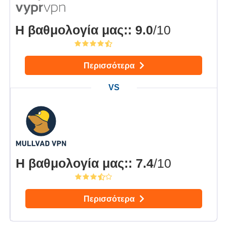
Η βαθμολογία μας:
:
9.0
/10
Περισσότερα
Η βαθμολογία μας:
:
7.4
/10
Περισσότερα