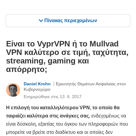
Πίνακας περιεχομένων
Είναι το VyprVPN ή το Mullvad
VPN καλύτερο σε τιμή, ταχύτητα,
streaming, gaming και
απόρρητο;
Daniel Krohn
Ερευνητής Θεμάτων Ασφαλείας στον
Κυβερνοχώρο
Ενημερώθηκε στις 13. 6. 2017
Η επιλογή του καταλληλότερου VPN, το οποίο θα
ταιριάζει καλύτερα στις ανάγκες σας
, ενδεχομένως να
είναι δύσκολη, εξαιτίας του όγκου των πληροφοριών που
μπορείτε να βρείτε στο διαδίκτυο και οι οποίες δεν