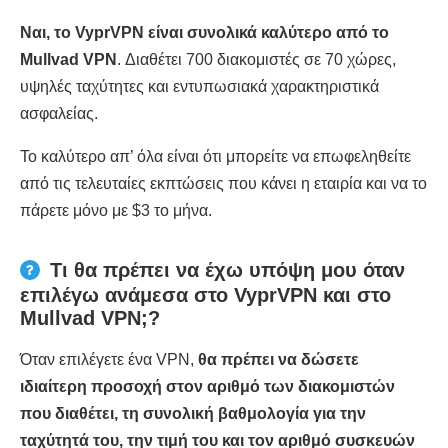
Ναι, το VyprVPN είναι συνολικά καλύτερο από το
Mullvad VPN
. Διαθέτει 700 διακομιστές σε 70 χώρες,
υψηλές ταχύτητες και εντυπωσιακά χαρακτηριστικά
ασφαλείας.
Το καλύτερο απ’ όλα είναι ότι μπορείτε να επωφεληθείτε
από τις τελευταίες εκπτώσεις που κάνει η εταιρία και να το
πάρετε μόνο με $3 το μήνα.
Τι θα πρέπει να έχω υπόψη μου όταν
επιλέγω ανάμεσα στο VyprVPN και στο
Mullvad VPN;?
Όταν επιλέγετε ένα VPN,
θα πρέπει να δώσετε
ιδιαίτερη προσοχή στον αριθμό των διακομιστών
που διαθέτει, τη συνολική βαθμολογία για την
ταχύτητά του, την τιμή του και τον αριθμό συσκευών