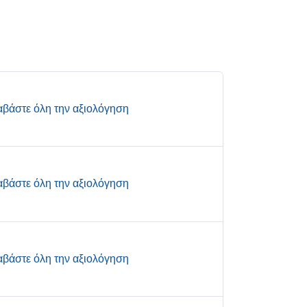
αβάστε όλη την αξιολόγηση
αβάστε όλη την αξιολόγηση
αβάστε όλη την αξιολόγηση