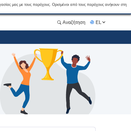
γασίας μας με τους παρόχους. Ορισμένοι από τους παρόχους ανήκουν στη
Αναζήτηση
EL