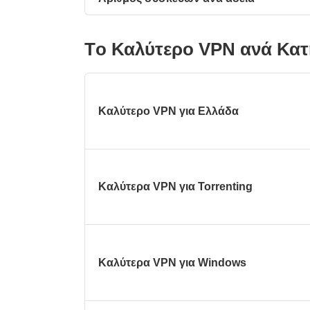
Τo Καλύτερo VPN ανά Κατ
Καλύτερο VPN για Ελλάδα
Καλύτερα VPN για Torrenting
Καλύτερα VPN για Windows