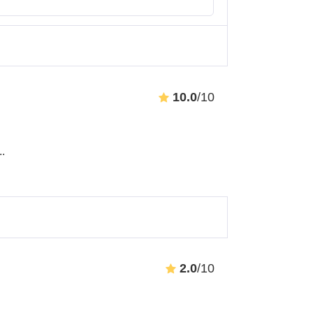
10.0
/10
...
2.0
/10