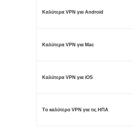
Καλύτερα VPN για Android
Καλύτερα VPN για Mac
Καλύτερα VPN για iOS
Τo καλύτερo VPN για τις ΗΠΑ