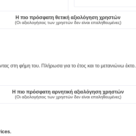
Η πιο πρόσφατη θετική αξιολόγηση χρηστών
(Οι αξιολογήσεις των χρηστών δεν είναι επαληθευμένες)
οντας στη φήμη του. Πλήρωσα για το έτος και το μετανιώνω έκτο
Η πιο πρόσφατη αρνητική αξιολόγηση χρηστών
(Οι αξιολογήσεις των χρηστών δεν είναι επαληθευμένες)
ices.