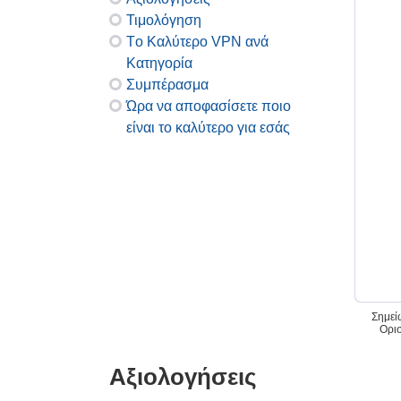
Τιμολόγηση
Τo Καλύτερo VPN ανά
Κατηγορία
Συμπέρασμα
Ώρα να αποφασίσετε ποιο
είναι το καλύτερο για εσάς
Σημεί
Ορισ
Αξιολογήσεις