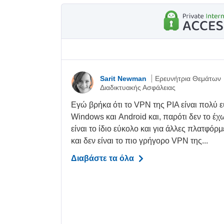
Sarit Newman
Ερευνήτρια Θεμάτων
Διαδικτυακής Ασφάλειας
Εγώ βρήκα ότι το VPN της PIA είναι πολύ 
Windows και Android και, παρότι δεν το έχ
είναι το ίδιο εύκολο και για άλλες πλατφόρ
και δεν είναι το πιο γρήγορο VPN της...
Διαβάστε τα όλα