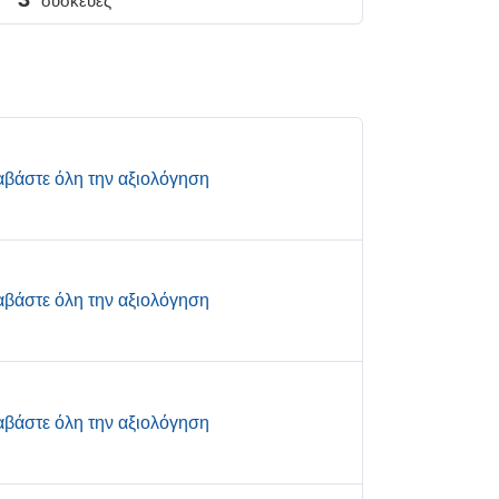
συσκευές
αβάστε όλη την αξιολόγηση
αβάστε όλη την αξιολόγηση
αβάστε όλη την αξιολόγηση