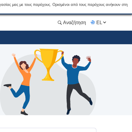
γασίας μας με τους παρόχους. Ορισμένοι από τους παρόχους ανήκουν στη
Αναζήτηση
EL