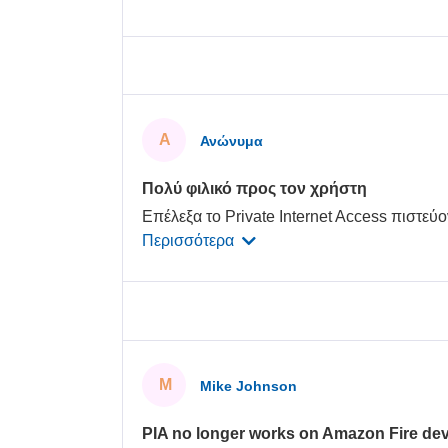
Α
Ανώνυμα
Πολύ φιλικό προς τον χρήστη
Επέλεξα το Private Internet Access πιστεύ
Περισσότερα
M
Mike Johnson
PIA no longer works on Amazon Fire dev