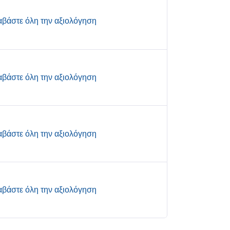
αβάστε όλη την αξιολόγηση
αβάστε όλη την αξιολόγηση
αβάστε όλη την αξιολόγηση
αβάστε όλη την αξιολόγηση