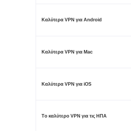
Καλύτερα VPN για Android
Καλύτερα VPN για Mac
Καλύτερα VPN για iOS
Τo καλύτερo VPN για τις ΗΠΑ