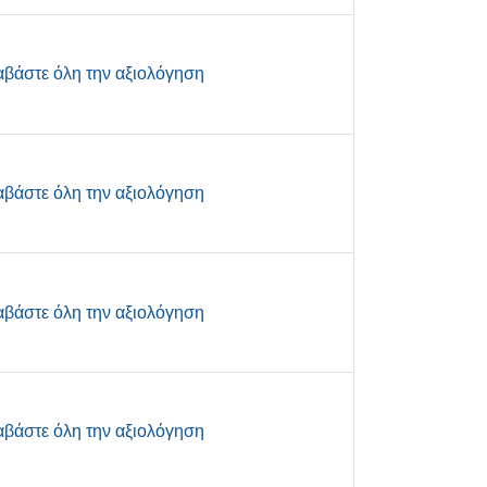
αβάστε όλη την αξιολόγηση
αβάστε όλη την αξιολόγηση
αβάστε όλη την αξιολόγηση
αβάστε όλη την αξιολόγηση