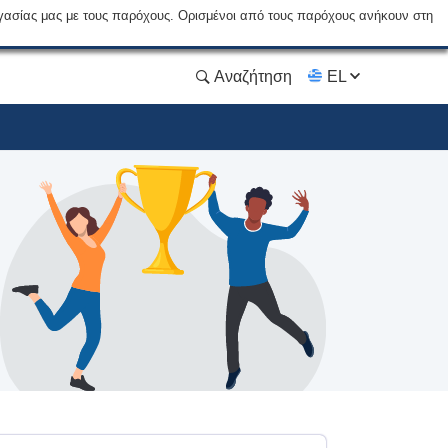
γασίας μας με τους παρόχους. Ορισμένοι από τους παρόχους ανήκουν στη
Αναζήτηση
EL