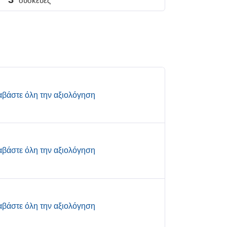
συσκευές
αβάστε όλη την αξιολόγηση
αβάστε όλη την αξιολόγηση
αβάστε όλη την αξιολόγηση