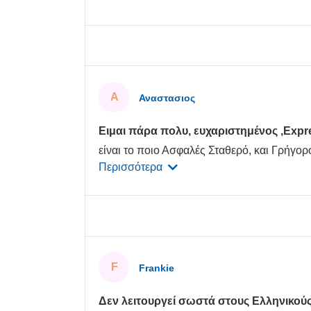
Α
Αναστασιος
Ειμαι πάρα πολυ, ευχαριστημένος ,Expres
είναι το ποιο Ασφαλές Σταθερό, και Γρήγορ
Περισσότερα
F
Frankie
Δεν λειτουργεί σωστά στους Ελληνικού