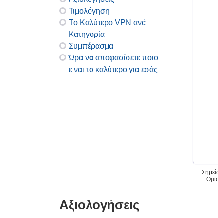
Τιμολόγηση
Τo Καλύτερo VPN ανά
Κατηγορία
Συμπέρασμα
Ώρα να αποφασίσετε ποιο
είναι το καλύτερο για εσάς
Σημεί
Ορισ
Αξιολογήσεις