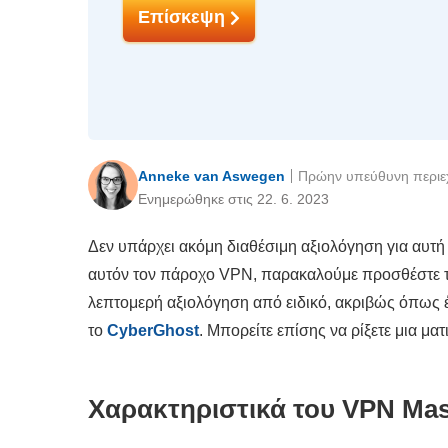
Επίσκεψη
Anneke van Aswegen
Πρώην υπεύθυνη περιε
Ενημερώθηκε στις 22. 6. 2023
Δεν υπάρχει ακόμη διαθέσιμη αξιολόγηση για αυτή τ
αυτόν τον πάροχο VPN, παρακαλούμε προσθέστε τη
λεπτομερή αξιολόγηση από ειδικό, ακριβώς όπως 
το
CyberGhost
. Μπορείτε επίσης να ρίξετε μια μα
Χαρακτηριστικά του VPN Ma