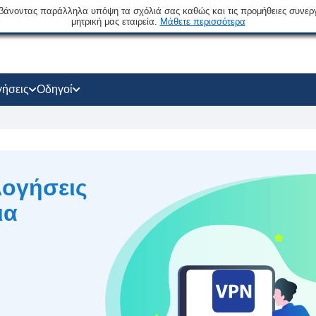
βάνοντας παράλληλα υπόψη τα σχόλιά σας καθώς και τις προμήθειες συνερ
μητρική μας εταιρεία.
Μάθετε περισσότερα
γήσεις
Οδηγοί
λογήσεις
ια