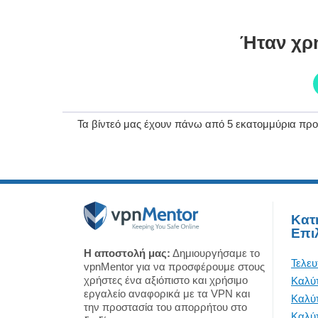
Ήταν χρ
Τα βίντεό μας έχουν πάνω από 5 εκατομμύρια προ
Κατ
Επι
Η αποστολή μας:
Δημιουργήσαμε το
Τελευ
vpnMentor για να προσφέρουμε στους
χρήστες ένα αξιόπιστο και χρήσιμο
Καλύ
εργαλείο αναφορικά με τα VPN και
Καλύ
την προστασία του απορρήτου στο
Καλύ