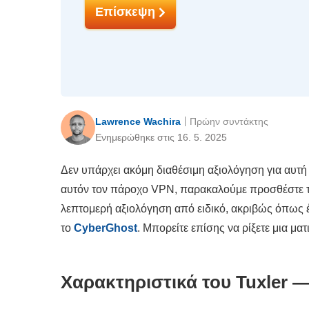
Επίσκεψη
Lawrence Wachira
Πρώην συντάκτης
Ενημερώθηκε στις 16. 5. 2025
Δεν υπάρχει ακόμη διαθέσιμη αξιολόγηση για αυτή τ
αυτόν τον πάροχο VPN, παρακαλούμε προσθέστε τη
λεπτομερή αξιολόγηση από ειδικό, ακριβώς όπως 
το
CyberGhost
. Μπορείτε επίσης να ρίξετε μια μα
Χαρακτηριστικά του Tuxler 