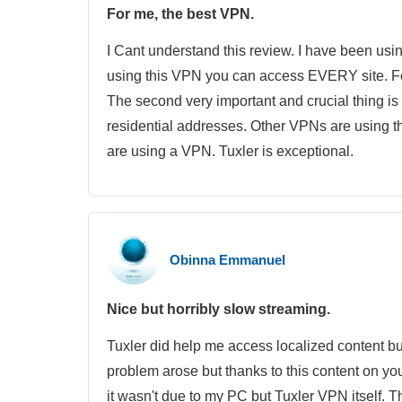
For me, the best VPN.
I Cant understand this review. I have been usin
using this VPN you can access EVERY site. For
The second very important and crucial thing is
residential addresses. Other VPNs are using 
are using a VPN. Tuxler is exceptional.
Obinna Emmanuel
Nice but horribly slow streaming.
Tuxler did help me access localized content bu
problem arose but thanks to this content on yo
it wasn't due to my PC but Tuxler VPN itself. Th