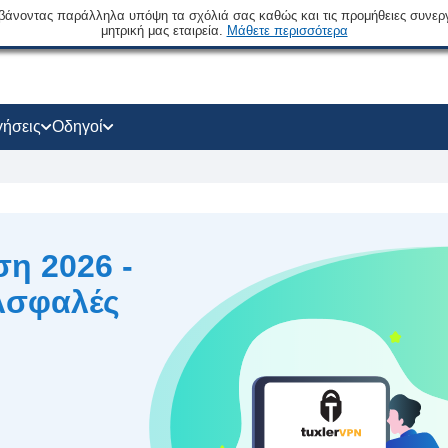
βάνοντας παράλληλα υπόψη τα σχόλιά σας καθώς και τις προμήθειες συνερ
μητρική μας εταιρεία.
Μάθετε περισσότερα
γήσεις
Οδηγοί
ση 2026 -
Ασφαλές