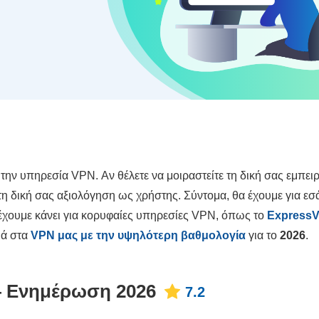
ην υπηρεσία VPN. Αν θέλετε να μοιραστείτε τη δική σας εμπειρί
 δική σας αξιολόγηση ως χρήστης. Σύντομα, θα έχουμε για εσά
έχουμε κάνει για κορυφαίες υπηρεσίες VPN, όπως το
Express
τιά στα
VPN μας με την υψηλότερη βαθμολογία
για το
2026
.
— Ενημέρωση 2026
7.2