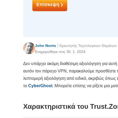
Επίσκεψη
John Norris
Ερευνητής Τεχνολογικών Θεμάτων
Ενημερώθηκε στις 30. 1. 2024
Δεν υπάρχει ακόμη διαθέσιμη αξιολόγηση για αυτή τ
αυτόν τον πάροχο VPN, παρακαλούμε προσθέστε τη
λεπτομερή αξιολόγηση από ειδικό, ακριβώς όπως 
το
CyberGhost
. Μπορείτε επίσης να ρίξετε μια μα
Χαρακτηριστικά του Trust.