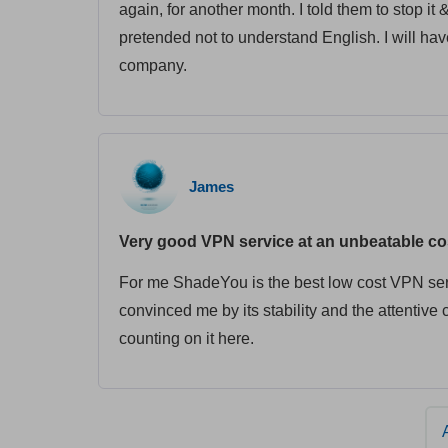
again, for another month. I told them to stop i
pretended not to understand English. I will have
company.
James
Very good VPN service at an unbeatable co
For me ShadeYou is the best low cost VPN servi
convinced me by its stability and the attentive 
counting on it here.