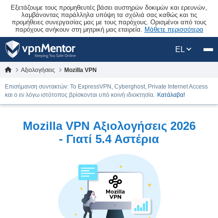
Εξετάζουμε τους προμηθευτές βάσει αυστηρών δοκιμών και ερευνών,
λαμβάνοντας παράλληλα υπόψη τα σχόλιά σας καθώς και τις
προμήθειες συνεργασίας μας με τους παρόχους. Ορισμένοι από τους
παρόχους ανήκουν στη μητρική μας εταιρεία.
Μάθετε περισσότερα
EL
Αξιολογήσεις
Mozilla VPN
Επισήμανση συντακτών: Το ExpressVPN, Cyberghost, Private Internet Access
και ο εν λόγω ιστότοπος βρίσκονται υπό κοινή ιδιοκτησία.
Κατάλαβα!
Mozilla VPN Αξιολογήσεις 2026
- Γιατί 5.4 Αστέρια