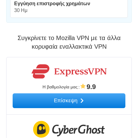
Εγγύηση επιστροφής χρημάτων
30 Ημ
Συγκρίνετε το Mozilla VPN με τα άλλα
κορυφαία εναλλακτικά VPN
9.9
Η βαθμολογία μας:
:
Επίσκεψη