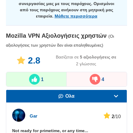
συνεργασίας μας με τους παρόχους. Ορισμένοι
από τους παρόχους ανήκουν στη μητρική μας
εταιρεία.
Μάθετε περισσότερα
Mozilla VPN
Αξιολογήσεις χρηστών
(Οι
αξιολογήσεις των χρηστών δεν είναι επαληθευμένες)
Βασίζεται σε
5
αξιολογήσεις σε
2.8
2 γλώσσες
1
4
Ολα
Ταχύτητα
Gar
2
/10
Streaming
Not ready for primetime, or any time...