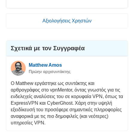
Αξιολογήσεις Χρηστών
Σχετικά με τον Συγγραφέα
Matthew Amos
Πρώην αρχισυντάκτης
Ο Matthew εργάστηκε ως συντάκτης και
αρθρογράφος στο vpnMentor, όντας γνωστός για τις
ενδελεχείς αναλύσεις του σε κορυφαία VPN, όπως τα
ExpressVPN και CyberGhost. Χάρη στην υψηλή
εξειδίκευσή του προσέφερε σημαντικές πληροφορίες
αναφορικά με τις πιο δημοφιλείς (και νεότερες)
υπηρεσίες VPN.