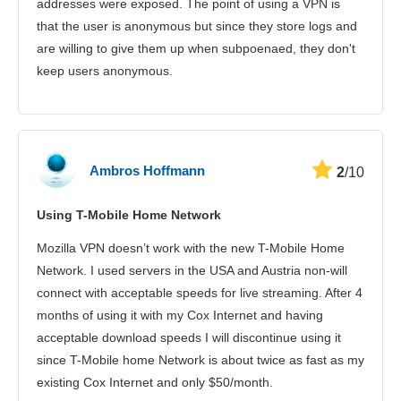
addresses were exposed. The point of using a VPN is
that the user is anonymous but since they store logs and
are willing to give them up when subpoenaed, they don't
keep users anonymous.
Ambros Hoffmann
2
/10
Using T-Mobile Home Network
Mozilla VPN doesn’t work with the new T-Mobile Home
Network. I used servers in the USA and Austria non-will
connect with acceptable speeds for live streaming. After 4
months of using it with my Cox Internet and having
acceptable download speeds I will discontinue using it
since T-Mobile home Network is about twice as fast as my
existing Cox Internet and only $50/month.