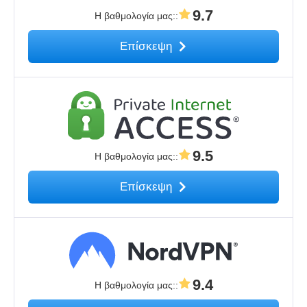
9.7
Η βαθμολογία μας:
:
Επίσκεψη
9.5
Η βαθμολογία μας:
:
Επίσκεψη
9.4
Η βαθμολογία μας:
: