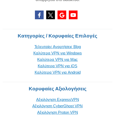
Κατηγορίες / Κορυφαίες Επιλογές
Τελευταίες Αναρτήσεις Blog
Καλύτερα VPN για Windows
Καλύτερα VPN για Mac
Καλύτερα VPN για iOS
Καλύτερα VPN για Android
Κορυφαίες Αξιολογήσεις
Αξιολόγηση ExpressVPN
Αξιολόγηση CyberGhost VPN
Αξιολόγηση Proton VPN