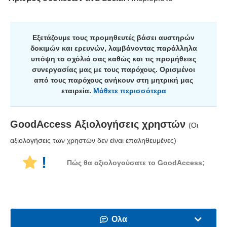
Εξετάζουμε τους προμηθευτές βάσει αυστηρών
δοκιμών και ερευνών, λαμβάνοντας παράλληλα
υπόψη τα σχόλιά σας καθώς και τις προμήθειες
συνεργασίας μας με τους παρόχους. Ορισμένοι
από τους παρόχους ανήκουν στη μητρική μας
εταιρεία.
Μάθετε περισσότερα
GoodAccess
Αξιολογήσεις χρηστών
(Οι
αξιολογήσεις των χρηστών δεν είναι επαληθευμένες)
!
Πώς θα αξιολογούσατε τo GoodAccess;
Ολα