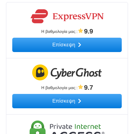
9.9
Η βαθμολογία μας:
:
Επίσκεψη
9.7
Η βαθμολογία μας:
:
Επίσκεψη