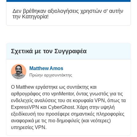
Ταχύτητα
Δεν βρέθηκαν αξιολογήσεις χρηστών σ' αυτήν
την Κατηγορία!
Streaming
Ασφάλεια
Εξυπηρέτηση πελατών
Σχετικά με τον Συγγραφέα
Matthew Amos
Πρώην αρχισυντάκτης
Ο Matthew εργάστηκε ως συντάκτης και
αρθρογράφος στο vpnMentor, όντας γνωστός για τις
ενδελεχείς αναλύσεις του σε κορυφαία VPN, όπως τα
ExpressVPN και CyberGhost. Χάρη στην υψηλή
εξειδίκευσή του προσέφερε σημαντικές πληροφορίες
αναφορικά με τις πιο δημοφιλείς (και νεότερες)
υπηρεσίες VPN.