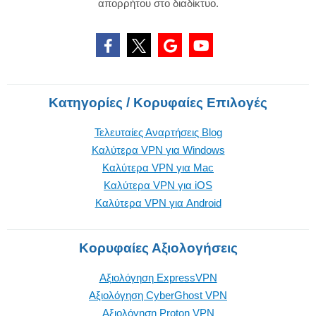
απορρήτου στο διαδίκτυο.
Κατηγορίες / Κορυφαίες Επιλογές
Τελευταίες Αναρτήσεις Blog
Καλύτερα VPN για Windows
Καλύτερα VPN για Mac
Καλύτερα VPN για iOS
Καλύτερα VPN για Android
Κορυφαίες Αξιολογήσεις
Αξιολόγηση ExpressVPN
Αξιολόγηση CyberGhost VPN
Αξιολόγηση Proton VPN