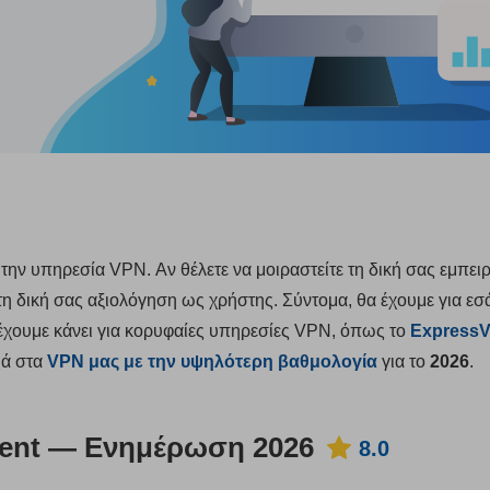
ην υπηρεσία VPN. Αν θέλετε να μοιραστείτε τη δική σας εμπειρί
 δική σας αξιολόγηση ως χρήστης. Σύντομα, θα έχουμε για εσά
έχουμε κάνει για κορυφαίες υπηρεσίες VPN, όπως το
Express
τιά στα
VPN μας με την υψηλότερη βαθμολογία
για το
2026
.
lent — Ενημέρωση 2026
8.0