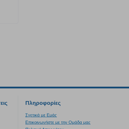
εις
Πληροφορίες
Σχετικά με Εμάς
Επικοινωνήστε με την Oμάδα μας