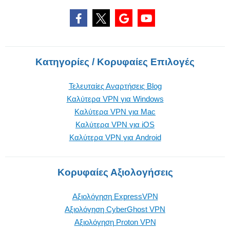
Κατηγορίες / Κορυφαίες Επιλογές
Τελευταίες Αναρτήσεις Blog
Καλύτερα VPN για Windows
Καλύτερα VPN για Mac
Καλύτερα VPN για iOS
Καλύτερα VPN για Android
Κορυφαίες Αξιολογήσεις
Αξιολόγηση ExpressVPN
Αξιολόγηση CyberGhost VPN
Αξιολόγηση Proton VPN