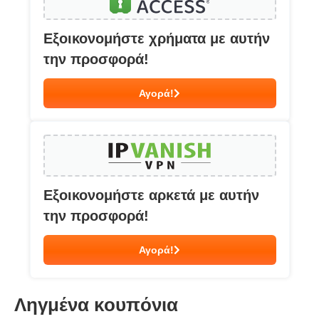
Εξοικονομήστε χρήματα με αυτήν
την προσφορά!
Αγορά!
Εξοικονομήστε αρκετά με αυτήν
την προσφορά!
Αγορά!
Ληγμένα κουπόνια