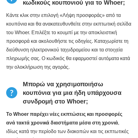
κωδικούς κουπονιού για το Whoer;
Κάντε κλικ στην επιλογή «Λήψη προσφοράς» από τα
κουπόνια και θα ανακατευθυνθείτε στην εκπτωτική σελίδα
του Whoer. Επιλέξτε το κουμπί με την αποκλειστική
προσφορά και ακολουθήστε τις οδηγίες. Καταχωρίστε τη
διεύθυνση ηλεκτρονικού ταχυδρομείου και τα στοιχεία
πληρωμής σας. Ο κωδικός θα εφαρμοστεί αυτόματα κατά
την ολοκλήρωση της αγοράς.
Μπορώ να χρησιμοποιήσω
κουπόνια για μια ήδη υπάρχουσα
συνδρομή στο Whoer;
Το Whoer παρέχει νέες εκπτώσεις και προσφορές
ανά τακτά χρονικά διαστήματα μέσα στη χρονιά
,
ιδίως κατά την περίοδο των διακοπών και τις εκπτωτικές