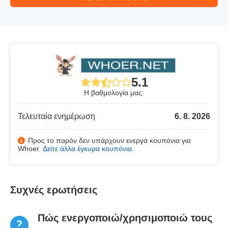
5.1
Η βαθμολογία μας:
Τελευταία ενημέρωση
6. 8. 2026
Προς το παρόν δεν υπάρχουν ενεργά κουπόνια για
Whoer.
Δείτε άλλα έγκυρα κουπόνια
.
Συχνές ερωτήσεις
Πώς ενεργοποιώ/χρησιμοποιώ τους