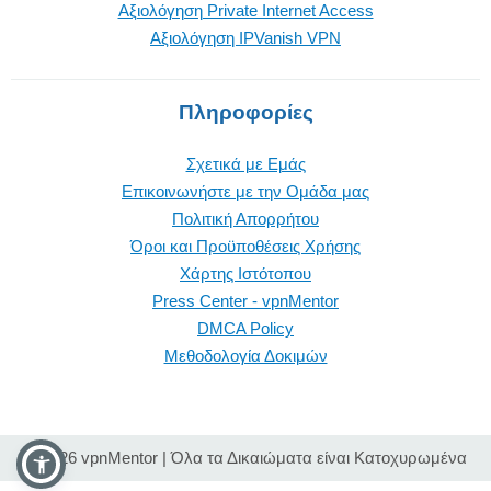
Αξιολόγηση Private Internet Access
Αξιολόγηση IPVanish VPN
Πληροφορίες
Σχετικά με Εμάς
Επικοινωνήστε με την Oμάδα μας
Πολιτική Απορρήτου
Όροι και Προϋποθέσεις Χρήσης
Χάρτης Ιστότοπου
Press Center - vpnMentor
DMCA Policy
Μεθοδολογία Δοκιμών
© 2026 vpnMentor | Όλα τα Δικαιώματα είναι Κατοχυρωμένα