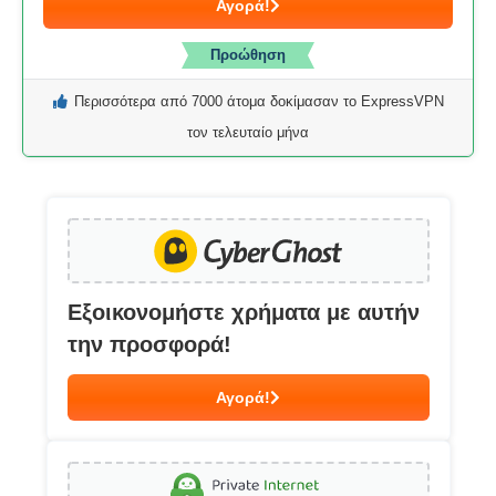
Αγορά!
Προώθηση
Περισσότερα από 7000 άτομα δοκίμασαν το ExpressVPN
τον τελευταίο μήνα
Εξοικονομήστε χρήματα με αυτήν
την προσφορά!
Αγορά!