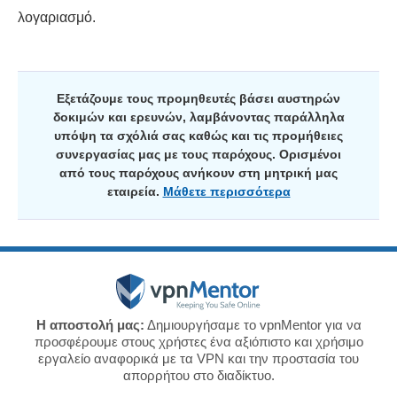
λογαριασμό.
Εξετάζουμε τους προμηθευτές βάσει αυστηρών
δοκιμών και ερευνών, λαμβάνοντας παράλληλα
υπόψη τα σχόλιά σας καθώς και τις προμήθειες
συνεργασίας μας με τους παρόχους. Ορισμένοι
από τους παρόχους ανήκουν στη μητρική μας
εταιρεία.
Μάθετε περισσότερα
Η αποστολή μας:
Δημιουργήσαμε το vpnMentor για να
προσφέρουμε στους χρήστες ένα αξιόπιστο και χρήσιμο
εργαλείο αναφορικά με τα VPN και την προστασία του
απορρήτου στο διαδίκτυο.