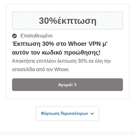
30%
έκπτωση
Επαληθευμένο
Έκπτωση 30% στο Whoer VPN μ'
αυτόν τον κωδικό προώθησης!
Αποκτήστε επιπλέον έκπτωση 30% σε όλη την
ιστοσελίδα από τον Whoer.
Αγορά!
Φόρτωση Περισσότερων