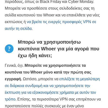
περιόδους, όπως οι Black Friday και Cyber ​​Monday.
Μπορείτε να προσθέσετε στους σελιδοδείκτες σας τη
σελίδα κουπονιού του Whoer και να επανέλθετε για νέες
εκπτώσεις ή
να βρείτε τις ενεργές προσφορές VPN σε
αυτήν τη σελίδα
.
Μπορώ να χρησιμοποιήσω
κουπόνια Whoer για μία αγορά που
έχω ήδη κάνει;
Γενικά, όχι.
Μπορείτε να χρησιμοποιήσετε τα
κουπόνια του Whoer μόνο κατά την πρώτη σας
εγγραφή.
Ωστόσο, μπορείτε να
επιλέξετε τη μεγαλύτερη
σε διάρκεια συνδρομή και να χρησιμοποιήσετε την
έκπτωση για να εξοικονομήσετε χρήματα με αυτόν τον
τρόπο
. Επίσης, τα περισσότερα VPN σας επιτρέπουν να
προστατεύσετε πολλές συσκευές με έναν μόνο