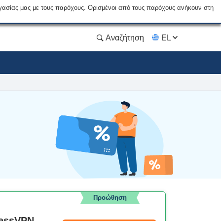
γασίας μας με τους παρόχους. Ορισμένοι από τους παρόχους ανήκουν στη
Αναζήτηση
EL
Προώθηση
ressVPN