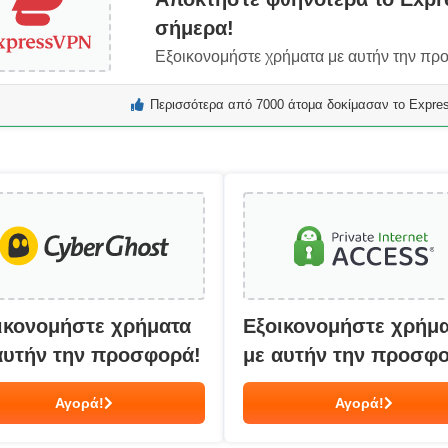
σήμερα!
Εξοικονομήστε χρήματα με αυτήν την πρ
Περισσότερα από 7000 άτομα δοκίμασαν το Expre
ικονομήστε χρήματα
Εξοικονομήστε χρήμ
αυτήν την προσφορά!
με αυτήν την προσφ
Αγορά!
Αγορά!