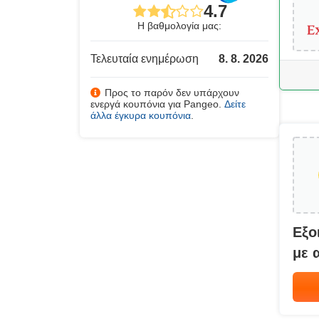
4.7
Η βαθμολογία μας:
Τελευταία ενημέρωση
8. 8. 2026
Προς το παρόν δεν υπάρχουν
ενεργά κουπόνια για Pangeo.
Δείτε
άλλα έγκυρα κουπόνια
.
Εξο
με 