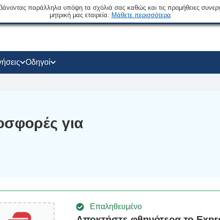
βάνοντας παράλληλα υπόψη τα σχόλιά σας καθώς και τις προμήθειες συνερ
μητρική μας εταιρεία.
Μάθετε περισσότερα
γήσεις
Οδηγοί
οσφορές για
Επαληθευμένο
Αποκτήστε φθηνότερα το Exp