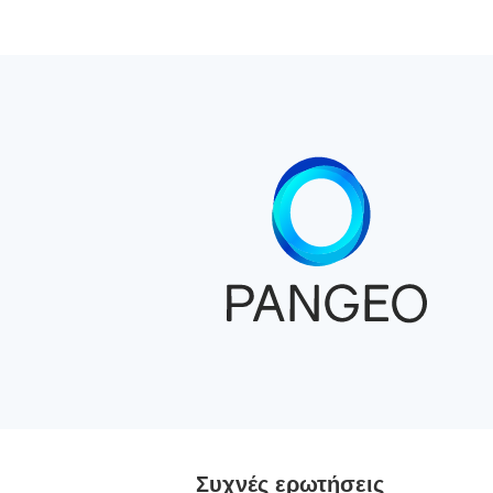
Συχνές ερωτήσεις