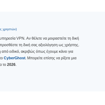
ις χρηστών)
υπηρεσία VPN. Αν θέλετε να μοιραστείτε τη δική
 προσθέστε τη δική σας αξιολόγηση ως χρήστης.
 από ειδικό, ακριβώς όπως έχουμε κάνει για
το
CyberGhost
. Μπορείτε επίσης να ρίξετε μια
α το
2026
.