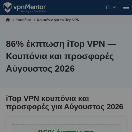
EL
Κουπόνια
Κουπόνια για το iTop VPN
86
% έκπτωση iTop VPN —
Κουπόνια και προσφορές
Αύγουστος 2026
iTop VPN κουπόνια και
προσφορές για Αύγουστος 2026