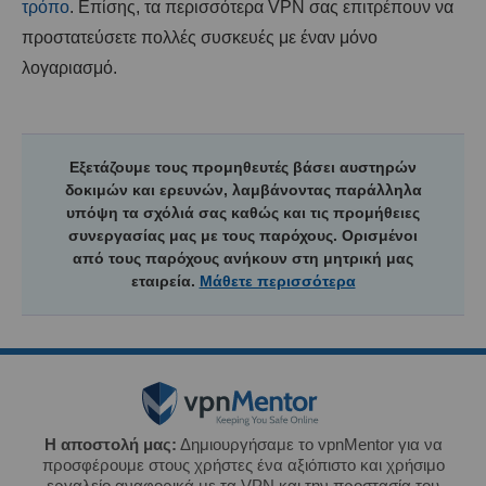
τρόπο
. Επίσης, τα περισσότερα VPN σας επιτρέπουν να
προστατεύσετε πολλές συσκευές με έναν μόνο
λογαριασμό.
Εξετάζουμε τους προμηθευτές βάσει αυστηρών
δοκιμών και ερευνών, λαμβάνοντας παράλληλα
υπόψη τα σχόλιά σας καθώς και τις προμήθειες
συνεργασίας μας με τους παρόχους. Ορισμένοι
από τους παρόχους ανήκουν στη μητρική μας
εταιρεία.
Μάθετε περισσότερα
Η αποστολή μας:
Δημιουργήσαμε το vpnMentor για να
προσφέρουμε στους χρήστες ένα αξιόπιστο και χρήσιμο
εργαλείο αναφορικά με τα VPN και την προστασία του