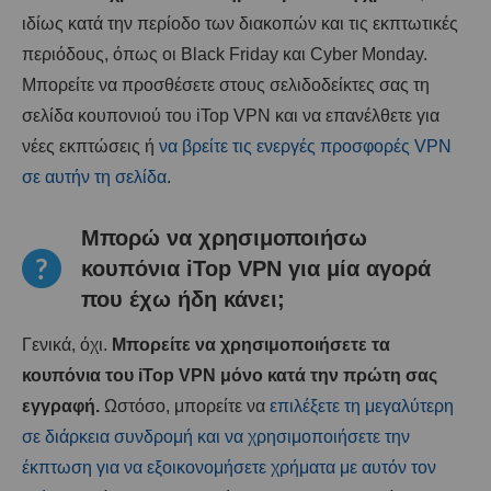
ιδίως κατά την περίοδο των διακοπών και τις εκπτωτικές
περιόδους, όπως οι Black Friday και Cyber ​​Monday.
Μπορείτε να προσθέσετε στους σελιδοδείκτες σας τη
σελίδα κουπονιού του iTop VPN και να επανέλθετε για
νέες εκπτώσεις ή
να βρείτε τις ενεργές προσφορές VPN
σε αυτήν τη σελίδα
.
Μπορώ να χρησιμοποιήσω
κουπόνια iTop VPN για μία αγορά
που έχω ήδη κάνει;
Γενικά, όχι.
Μπορείτε να χρησιμοποιήσετε τα
κουπόνια του iTop VPN μόνο κατά την πρώτη σας
εγγραφή.
Ωστόσο, μπορείτε να
επιλέξετε τη μεγαλύτερη
σε διάρκεια συνδρομή και να χρησιμοποιήσετε την
έκπτωση για να εξοικονομήσετε χρήματα με αυτόν τον