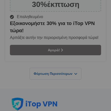
30%
έκπτωση
Επαληθευμένο
Εξοικονομήστε 30% για το iTop VPN
τώρα!
Αρπάξτε αυτήν την περιορισμένη προσφορά τώρα!
Αγορά!
Φόρτωση Περισσότερων