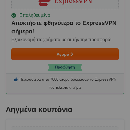
Επαληθευμένο
Αποκτήστε φθηνότερα το ExpressVPN
σήμερα!
Εξοικονομήστε χρήματα με αυτήν την προσφορά!
Αγορά!
Προώθηση
Περισσότερα από 7000 άτομα δοκίμασαν το ExpressVPN
τον τελευταίο μήνα
Ληγμένα κουπόνια