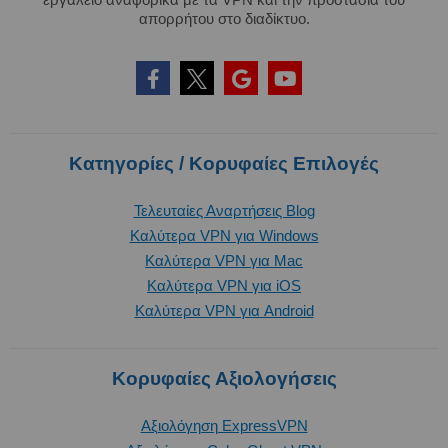
απορρήτου στο διαδίκτυο.
Κατηγορίες / Κορυφαίες Επιλογές
Τελευταίες Αναρτήσεις Blog
Καλύτερα VPN για Windows
Καλύτερα VPN για Mac
Καλύτερα VPN για iOS
Καλύτερα VPN για Android
Κορυφαίες Αξιολογήσεις
Αξιολόγηση ExpressVPN