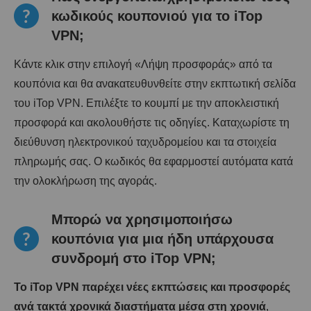
κωδικούς κουπονιού για το iTop
VPN;
Κάντε κλικ στην επιλογή «Λήψη προσφοράς» από τα
κουπόνια και θα ανακατευθυνθείτε στην εκπτωτική σελίδα
του iTop VPN. Επιλέξτε το κουμπί με την αποκλειστική
προσφορά και ακολουθήστε τις οδηγίες. Καταχωρίστε τη
διεύθυνση ηλεκτρονικού ταχυδρομείου και τα στοιχεία
πληρωμής σας. Ο κωδικός θα εφαρμοστεί αυτόματα κατά
την ολοκλήρωση της αγοράς.
Μπορώ να χρησιμοποιήσω
κουπόνια για μια ήδη υπάρχουσα
συνδρομή στο iTop VPN;
Το iTop VPN παρέχει νέες εκπτώσεις και προσφορές
ανά τακτά χρονικά διαστήματα μέσα στη χρονιά
,