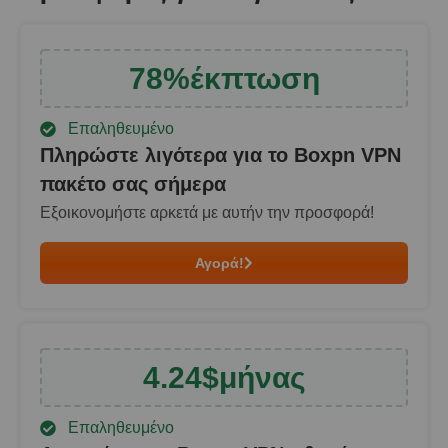
78
%
έκπτωση
Επαληθευμένο
Πληρώστε λιγότερα για το Boxpn VPN
πακέτο σας σήμερα
Εξοικονομήστε αρκετά με αυτήν την προσφορά!
Αγορά!
4.24
$
μήνας
Επαληθευμένο