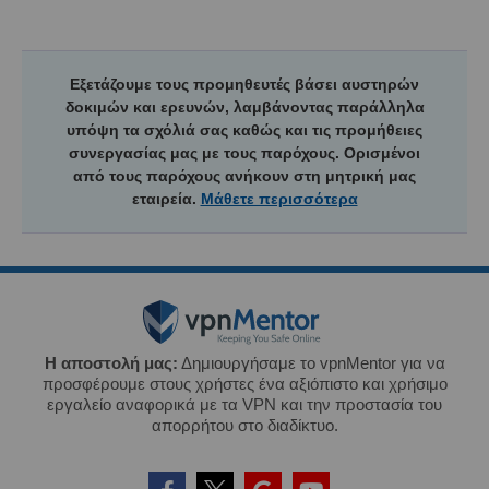
Εξετάζουμε τους προμηθευτές βάσει αυστηρών
δοκιμών και ερευνών, λαμβάνοντας παράλληλα
υπόψη τα σχόλιά σας καθώς και τις προμήθειες
συνεργασίας μας με τους παρόχους. Ορισμένοι
από τους παρόχους ανήκουν στη μητρική μας
εταιρεία.
Μάθετε περισσότερα
Η αποστολή μας:
Δημιουργήσαμε το vpnMentor για να
προσφέρουμε στους χρήστες ένα αξιόπιστο και χρήσιμο
εργαλείο αναφορικά με τα VPN και την προστασία του
απορρήτου στο διαδίκτυο.