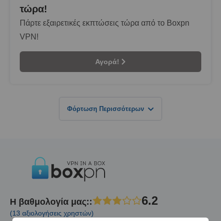
τώρα!
Πάρτε εξαιρετικές εκπτώσεις τώρα από το Boxpn
VPN!
Αγορά!
Φόρτωση Περισσότερων
6.2
Η βαθμολογία μας:
:
(13 αξιολογήσεις χρηστών)