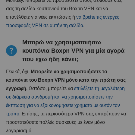
Monday. Μπορείτε να προσθέσετε στους σελιδοδείκτες
σας τη σελίδα κουπονιού του Boxpn VPN και να
επανέλθετε για νέες εκπτώσεις ή
να βρείτε τις ενεργές
προσφορές VPN σε αυτήν τη σελίδα
.
Μπορώ να χρησιμοποιήσω
κουπόνια Boxpn VPN για μία αγορά
που έχω ήδη κάνει;
Γενικά, όχι.
Μπορείτε να χρησιμοποιήσετε τα
κουπόνια του Boxpn VPN μόνο κατά την πρώτη σας
εγγραφή.
Ωστόσο, μπορείτε να
επιλέξετε τη μεγαλύτερη
σε διάρκεια συνδρομή και να χρησιμοποιήσετε την
έκπτωση για να εξοικονομήσετε χρήματα με αυτόν τον
τρόπο
. Επίσης, τα περισσότερα VPN σας επιτρέπουν να
προστατεύσετε πολλές συσκευές με έναν μόνο
λογαριασμό.