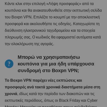
Κάντε κλικ στην επιλογή «Λήψη προσφοράς» από τα
κουπόνια και θα ανακατευθυνθείτε στην εκπτωτική σελίδα
του Boxpn VPN. Επιλέξτε το κουμπί με την αποκλειστική
προσφορά και ακολουθήστε τις οδηγίες. Καταχωρίστε τη
διεύθυνση ηλεκτρονικού ταχυδρομείου και τα στοιχεία
πληρωμής σας. Ο κωδικός θα εφαρμοστεί αυτόματα κατά
την ολοκλήρωση της αγοράς.
Μπορώ να χρησιμοποιήσω
κουπόνια για μια ήδη υπάρχουσα
συνδρομή στο Boxpn VPN;
Το Boxpn VPN παρέχει νέες εκπτώσεις και
προσφορές ανά τακτά χρονικά διαστήματα μέσα στη
χρονιά
, ιδίως κατά την περίοδο των διακοπών και τις
εκπτωτικές περιόδους, όπως οι Black Friday και Cyber ​​