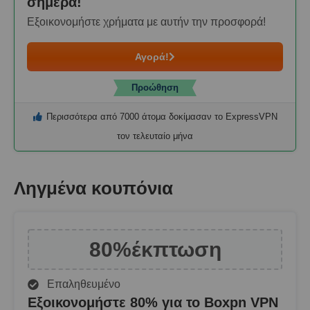
σήμερα!
Εξοικονομήστε χρήματα με αυτήν την προσφορά!
Αγορά!
Προώθηση
Περισσότερα από 7000 άτομα δοκίμασαν το ExpressVPN
τον τελευταίο μήνα
Ληγμένα κουπόνια
80%
έκπτωση
Επαληθευμένο
Εξοικονομήστε 80% για το Boxpn VPN