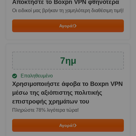
Αποκτήστε το Boxpn VPN φθηνότερα
Οι ειδικοί μας βρήκαν τη χαμηλότερη διαθέσιμη τιμή!
Αγορά!
7
ημ
Επαληθευμένο
Χρησιμοποιήστε άφοβα το Boxpn VPN
μέσω της αξιόπιστης πολιτικής
επιστροφής χρημάτων του
Πληρώστε
78
% λιγότερα τώρα!
Αγορά!