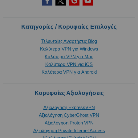
Κατηγορίες / Κορυφαίες Επιλογές
Τελευταίες Αναρτήσεις Blog
Καλύτερα VPN για Windows
Καλύτερα VPN για Mac
Καλύτερα VPN για iOS
Καλύτερα VPN για Android
Κορυφαίες Αξιολογήσεις
Αξιολόγηση ExpressVPN
Αξιολόγηση CyberGhost VPN
Αξιολόγηση Proton VPN
Αξιολόγηση Private Internet Access