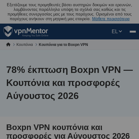
Εξετάζουμε τους προμηθευτές βάσει αυστηρών δοκιμών και ερευνών,
λαμβάνοντας παράλληλα υπόψη τα σχόλιά σας καθώς και τις
προμήθειες συνεργασίας μας με τους παρόχους. Ορισμένοι από τους
παρόχους ανήκουν στη μητρική μας εταιρεία.
Μάθετε περισσότερα
EL
Κουπόνια
Κουπόνια για το Boxpn VPN
78
% έκπτωση Boxpn VPN —
Κουπόνια και προσφορές
Αύγουστος 2026
Boxpn VPN κουπόνια και
προσφορές για Αύγουστος 2026