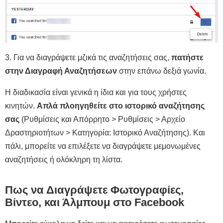
3. Για να διαγράψετε μζικά τις αναζητήσεις σας,
πατήστε
στην Διαγραφή Αναζητήσεων
στην επάνω δεξιά γωνία.
Η διαδικασία είναι γενικά η ίδια και για τους χρήστες
κινητών.
Απλά πλοηγηθείτε στο ιστορικό αναζήτησης
σας
(Ρυθμίσεις και Απόρρητο > Ρυθμίσεις > Αρχείο
Δραστηριοτήτων > Κατηγορία: Ιστορικό Αναζήτησης). Και
πάλι, μπορείτε να επιλέξετε να διαγράψετε μεμονωμένες
αναζητήσεις ή ολόκληρη τη λίστα.
Πως να Διαγράψετε Φωτογραφίες,
Βίντεο, και Άλμπουμ στο Facebook