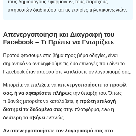
τους δημιουργούς εφαρμογών, τους παρόχους
υπηρεσιών διαδικτύου και τις εταιρίες τηλεπικοινωνιών.
Απενεργοποίηση και Διαγραφή του
Facebook – Τι Πρέπει να Γνωρίζετε
Προτού φτάσουμε στις βήμα προς βήμα οδηγίες, είναι
σημαντικό να αντιληφθούμε τις δύο επιλογές που δίνει το
Facebook όταν αποφασίστε να κλείσετε ον λογαριασμό σας.
Μπορείτε να επιλέξετε να
απενεργοποιήσετε το προφίλ
σας, ή να αφαιρέσετε πλήρως
την ύπαρξη του. Όπως
πιθανώς μπορείτε να καταλάβετε,
η πρώτη επιλογή
διατηρεί τα δεδομένα σας
στην πλατφόρμα, ενώ
η
δεύτερη τα σβήνει
εντελώς.
Αν απενεργοποιήσετε τον λογαριασμό σας στο