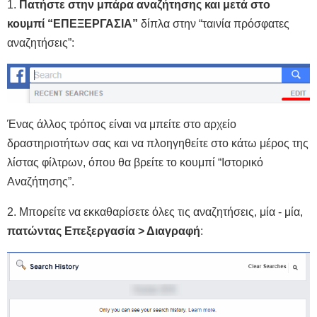
1.
Πατήστε στην μπάρα αναζήτησης και μετά στο
κουμπί “ΕΠΕΞΕΡΓΑΣΙΑ”
δίπλα στην “ταινία πρόσφατες
αναζητήσεις”:
Ένας άλλος τρόπος είναι να μπείτε στο αρχείο
δραστηριοτήτων σας και να πλοηγηθείτε στο κάτω μέρος της
λίστας φίλτρων, όπου θα βρείτε το κουμπί “Ιστορικό
Αναζήτησης”.
2. Μπορείτε να εκκαθαρίσετε όλες τις αναζητήσεις, μία - μία,
πατώντας Επεξεργασία > Διαγραφή
: