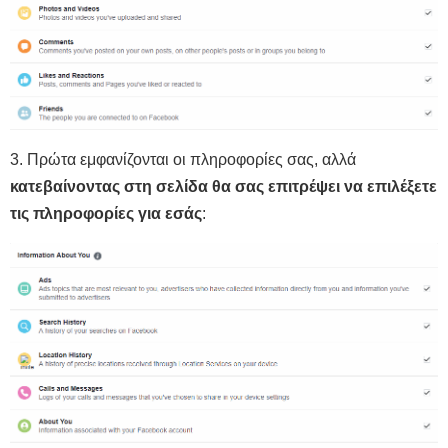
3. Πρώτα εμφανίζονται οι πληροφορίες σας, αλλά
κατεβαίνοντας στη σελίδα θα σας επιτρέψει να επιλέξετε
τις πληροφορίες για εσάς
: