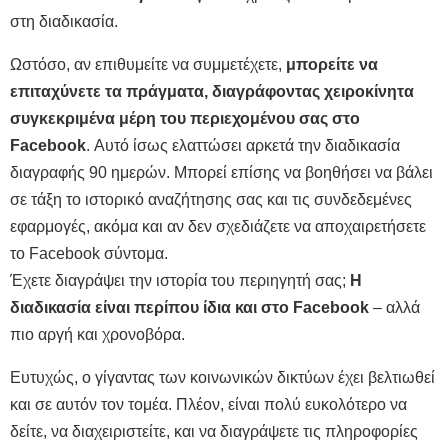
στη διαδικασία.
Ωστόσο, αν επιθυμείτε να συμμετέχετε,
μπορείτε να
επιταχύνετε τα πράγματα, διαγράφοντας χειροκίνητα
συγκεκριμένα μέρη του περιεχομένου σας στο
Facebook
. Αυτό ίσως ελαττώσει αρκετά την διαδικασία
διαγραφής 90 ημερών. Μπορεί επίσης να βοηθήσει να βάλει
σε τάξη το ιστορικό αναζήτησης σας και τις συνδεδεμένες
εφαρμογές, ακόμα και αν δεν σχεδιάζετε να αποχαιρετήσετε
το Facebook σύντομα.
Έχετε διαγράψει την ιστορία του περιηγητή σας;
Η
διαδικασία είναι περίπου ίδια και στο Facebook
– αλλά
πιο αργή και χρονοβόρα.
Ευτυχώς, ο γίγαντας των κοινωνικών δικτύων έχει βελτιωθεί
και σε αυτόν τον τομέα. Πλέον, είναι πολύ ευκολότερο να
δείτε, να διαχειριστείτε, και να διαγράψετε τις πληροφορίες