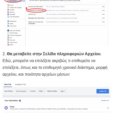
2.
Θα μεταβείτε στην Σελίδα πληροφοριών Αρχείου
.
Εδώ, μπορείτε να επιλέξετε ακριβώς τι επιθυμείτε να
επιλέξετε, όπως και το επιθυμητό χρονικό διάστημα, μορφή
αρχείου, και ποιότητα αρχείων μέσων: