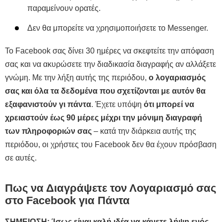
παραμείνουν ορατές.
Δεν θα μπορείτε να χρησιμοποιήσετε το Messenger.
Το Facebook σας δίνει 30 ημέρες να σκεφτείτε την απόφαση
σας και να ακυρώσετε την διαδικασία διαγραφής αν αλλάξετε
γνώμη. Με την λήξη αυτής της περιόδου,
ο λογαριασμός
σας και όλα τα δεδομένα που σχετίζονται με αυτόν θα
εξαφανιστούν γι πάντα
. Έχετε υπόψη
ότι μπορεί να
χρειαστούν έως 90 μέρες μέχρι την μόνιμη διαγραφή
των πληροφοριών σας
– κατά την διάρκεια αυτής της
περιόδου, οι χρήστες του Facebook δεν θα έχουν πρόσβαση
σε αυτές.
Πως να Διαγράψετε τον Λογαριασμό σας
στο Facebook για Πάντα
ΣΗΜΕΙΩΣΗ: Ίσως είναι καλή ιδέα να κάνετε λήψη ενός