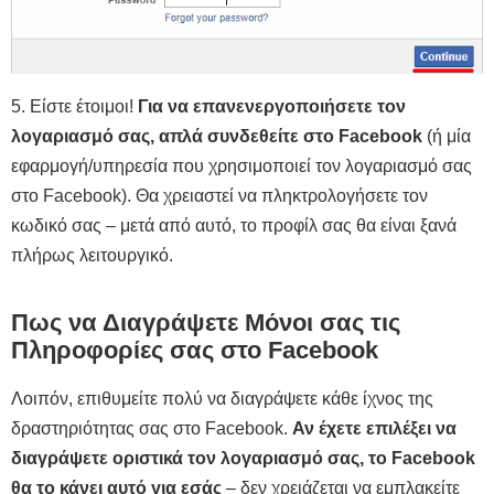
5. Είστε έτοιμοι!
Για να επανενεργοποιήσετε τον
λογαριασμό σας, απλά συνδεθείτε στο Facebook
(ή μία
εφαρμογή/υπηρεσία που χρησιμοποιεί τον λογαριασμό σας
στο Facebook). Θα χρειαστεί να πληκτρολογήσετε τον
κωδικό σας – μετά από αυτό, το προφίλ σας θα είναι ξανά
πλήρως λειτουργικό.
Πως να Διαγράψετε Μόνοι σας τις
Πληροφορίες σας στο Facebook
Λοιπόν, επιθυμείτε πολύ να διαγράψετε κάθε ίχνος της
δραστηριότητας σας στο Facebook.
Αν έχετε επιλέξει να
διαγράψετε οριστικά τον λογαριασμό σας, το Facebook
θα το κάνει αυτό για εσάς
– δεν χρειάζεται να εμπλακείτε