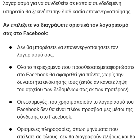
λογαριασμό για να συνδεθείτε σε κάποια συνδεδεμένη
υπηρεσία θα ξεκινήσει την διαδικασία επανενεργοποίησης.
Αν επιλέξετε να διαγράψετε οριστικά τον λογαριασμό
σας στο Facebook:
Δεν θα μπορέσετε να επανενεργοποιήσετε τον
λογαριασμό σας.
Όλο το περιεχόμενο που προσθέσατε/μεταφορτώσατε
στο Facebook θα αφαιρεθεί για πάντα, χωρίς την
δυνατότητα ανάκτησης τους (εκτός αν κάνατε λήψη
του αρχείου των δεδομένων σας εκ των προτέρων).
Οι εφαρμογές που χρησιμοποιούν το λογαριασμό του
Facebook δεν θα είναι πλέον προσβάσιμες μέσω της
σύνδεσης στο Facebook.
Ορισμένες πληροφορίες, όπως μηνύματα που
στείλατε σε φίλους, δεν θα διαγραφούν πλήρως και θα