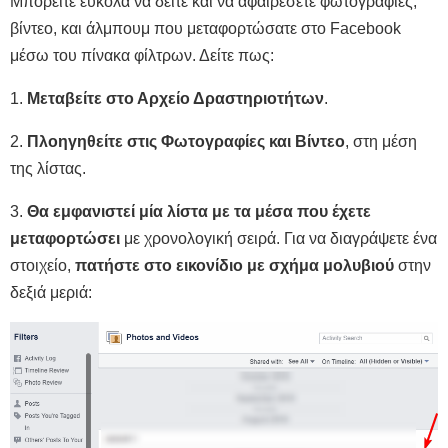
Μπορείτε εύκολα να δείτε και να αφαιρέσετε φωτογραφίες,
βίντεο, και άλμπουμ που μεταφορτώσατε στο Facebook
μέσω του πίνακα φίλτρων. Δείτε πως:
1.
Μεταβείτε στο Αρχείο Δραστηριοτήτων
.
2.
Πλοηγηθείτε στις Φωτογραφίες και Βίντεο
, στη μέση
της λίστας.
3.
Θα εμφανιστεί μία λίστα με τα μέσα που έχετε
μεταφορτώσει
με χρονολογική σειρά. Για να διαγράψετε ένα
στοιχείο,
πατήστε στο εικονίδιο με σχήμα μολυβιού
στην
δεξιά μεριά: