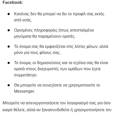
Facebook:
Κανένας δεν θα μπορεί να δει το προφίλ σας εκτός
από εσάς.
Ορισμένες πληροφορίες όπως απεσταλμένα
μηνύματα θα παραμείνουν ορατές.
Το όνομα σας θα εμφανίζεται στις λίστες φίλων, αλλά
μόνο για τους φίλους σας.
Το όνομα, οι δημοσιεύσεις και τα σχόλια σας θα είναι
ορατά στους διαχειριστές των ομάδων που έχετε
συμμετάσχει.
Θα μπορείτε να συνεχίσετε να χρησιμοποιείτε το
Messenger.
Μπορείτε να απενεργοποιήσετε τον λογαριασμό σας για όσο
καιρό θέλετε, αλλά αν ξανασυνδεθείτε ή χρησιμοποιήσετε τον