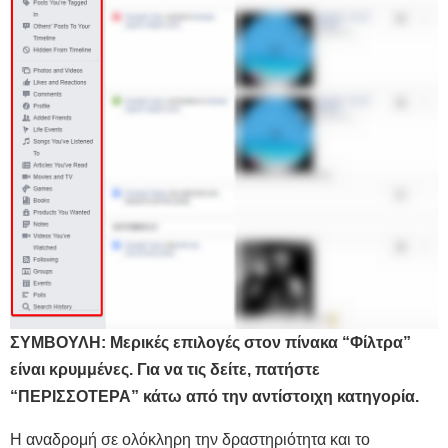
ΣΥΜΒΟΥΛΗ: Μερικές επιλογές στον πίνακα “Φίλτρα”
είναι κρυμμένες. Για να τις δείτε, πατήστε
“ΠΕΡΙΣΣΟΤΕΡΑ” κάτω από την αντίστοιχη κατηγορία.
Η αναδρομή σε ολόκληρη την δραστηριότητα και το