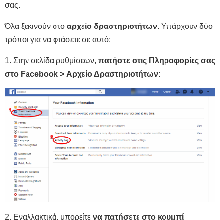
σας.
Όλα ξεκινούν στο
αρχείο δραστηριοτήτων
. Υπάρχουν δύο
τρόποι για να φτάσετε σε αυτό:
1. Στην σελίδα ρυθμίσεων,
πατήστε στις Πληροφορίες σας
στο Facebook > Αρχείο Δραστηριοτήτων
:
2. Εναλλακτικά, μπορείτε
να πατήσετε στο κουμπί