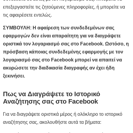
επεξεργαστείτε τις ζητούμενες πληροφορίες, ή μπορείτε να
τις αφαιρέσετε εντελώς.
ΣΥΜΒΟΥΛΗ: Η αφαίρεση των συνδεδεμένων σας
εφαρμογών δεν είναι απαραίτητη για να διαγράψετε
οριστικά τον λογαριασμό σας στο Facebook. Ωστόσο, η
πρόσβαση κάποιας συνδεδεμένης εφαρμογής με τον
λογαριασμό σας στο Facebook μπορεί να απαιτεί να
ακυρώσετε την διαδικασία διαγραφής αν έχει ήδη
ξεκινήσει.
Πως να Διαγράψετε το Ιστορικό
Αναζήτησης σας στο Facebook
Για να διαγράψετε οριστικά μέρος ή ολόκληρο το ιστορικό
αναζήτησης σας, ακολουθήστε αυτά τα βήματα: