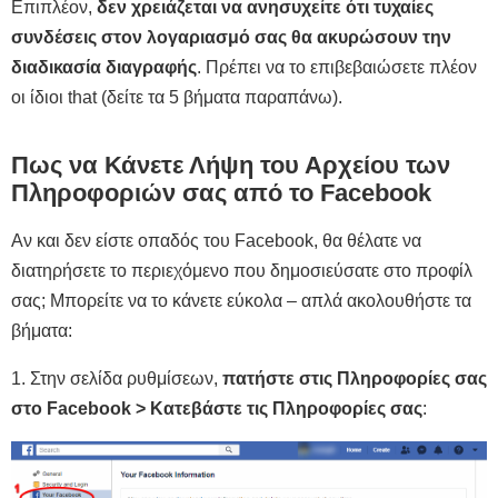
Επιπλέον,
δεν χρειάζεται να ανησυχείτε ότι τυχαίες
συνδέσεις στον λογαριασμό σας θα ακυρώσουν την
διαδικασία διαγραφής
. Πρέπει να το επιβεβαιώσετε πλέον
οι ίδιοι that (δείτε τα 5 βήματα παραπάνω).
Πως να Κάνετε Λήψη του Αρχείου των
Πληροφοριών σας από το Facebook
Αν και δεν είστε οπαδός του Facebook, θα θέλατε να
διατηρήσετε το περιεχόμενο που δημοσιεύσατε στο προφίλ
σας; Μπορείτε να το κάνετε εύκολα – απλά ακολουθήστε τα
βήματα:
1. Στην σελίδα ρυθμίσεων,
πατήστε στις Πληροφορίες σας
στο Facebook > Κατεβάστε τις Πληροφορίες σας
: