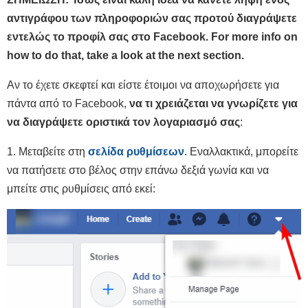
αντιγράφου των πληροφοριών σας προτού διαγράψετε
εντελώς το προφίλ σας στο Facebook. For more info on
how to do that, take a look at the next section.
Αν το έχετε σκεφτεί και είστε έτοιμοι να αποχωρήσετε για
πάντα από το Facebook,
να τι χρειάζεται να γνωρίζετε για
να διαγράψετε οριστικά τον λογαριασμό σας
:
1. Μεταβείτε στη
σελίδα ρυθμίσεων
. Εναλλακτικά, μπορείτε
να πατήσετε στο βέλος στην επάνω δεξιά γωνία και να
μπείτε στις ρυθμίσεις από εκεί: