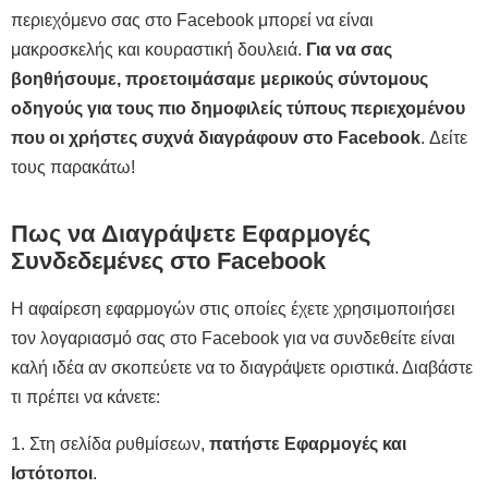
περιεχόμενο σας στο Facebook μπορεί να είναι
μακροσκελής και κουραστική δουλειά.
Για να σας
βοηθήσουμε, προετοιμάσαμε μερικούς σύντομους
οδηγούς για τους πιο δημοφιλείς τύπους περιεχομένου
που οι χρήστες συχνά διαγράφουν στο Facebook
. Δείτε
τους παρακάτω!
Πως να Διαγράψετε Εφαρμογές
Συνδεδεμένες στο Facebook
Η αφαίρεση εφαρμογών στις οποίες έχετε χρησιμοποιήσει
τον λογαριασμό σας στο Facebook για να συνδεθείτε είναι
καλή ιδέα αν σκοπεύετε να το διαγράψετε οριστικά. Διαβάστε
τι πρέπει να κάνετε:
1. Στη σελίδα ρυθμίσεων,
πατήστε Εφαρμογές και
Ιστότοποι
.