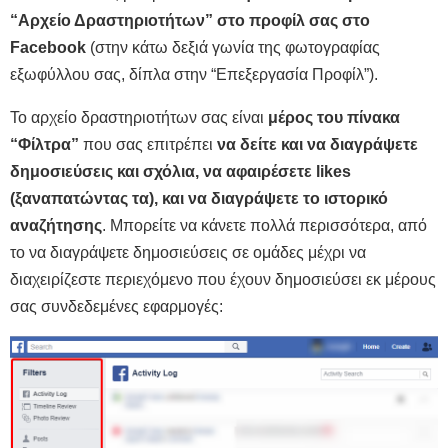
“Αρχείο Δραστηριοτήτων” στο προφίλ σας στο
Facebook
(στην κάτω δεξιά γωνία της φωτογραφίας
εξωφύλλου σας, δίπλα στην “Επεξεργασία Προφίλ”).
Το αρχείο δραστηριοτήτων σας είναι
μέρος του πίνακα
“Φίλτρα”
που σας επιτρέπει
να δείτε και να διαγράψετε
δημοσιεύσεις και σχόλια, να αφαιρέσετε likes
(ξαναπατώντας τα), και να διαγράψετε το ιστορικό
αναζήτησης
. Μπορείτε να κάνετε πολλά περισσότερα, από
το να διαγράψετε δημοσιεύσεις σε ομάδες μέχρι να
διαχειρίζεστε περιεχόμενο που έχουν δημοσιεύσει εκ μέρους
σας συνδεδεμένες εφαρμογές: