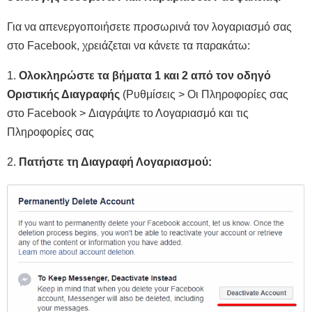
Για να απενεργοποιήσετε προσωρινά τον λογαριασμό σας
στο Facebook, χρειάζεται να κάνετε τα παρακάτω:
1.
Ολοκληρώστε τα βήματα 1 και 2 από τον οδηγό
Οριστικής Διαγραφής
(Ρυθμίσεις > Οι Πληροφορίες σας
στο Facebook > Διαγράψτε το Λογαριασμό και τις
Πληροφορίες σας
2.
Πατήστε τη Διαγραφή Λογαριασμού: