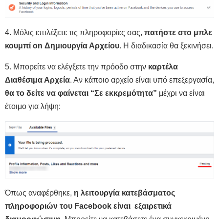
4. Μόλις επιλέξετε τις πληροφορίες σας,
πατήστε στο μπλε
κουμπί on Δημιουργία Αρχείου
. Η διαδικασία θα ξεκινήσει.
5. Μπορείτε να ελέγξετε την πρόοδο στην
καρτέλα
Διαθέσιμα Αρχεία
. Αν κάποιο αρχείο είναι υπό επεξεργασία,
θα το δείτε να φαίνεται “Σε εκκρεμότητα”
μέχρι να είναι
έτοιμο για λήψη:
Όπως αναφέρθηκε,
η λειτουργία κατεβάσματος
πληροφοριών του Facebook είναι εξαιρετικά