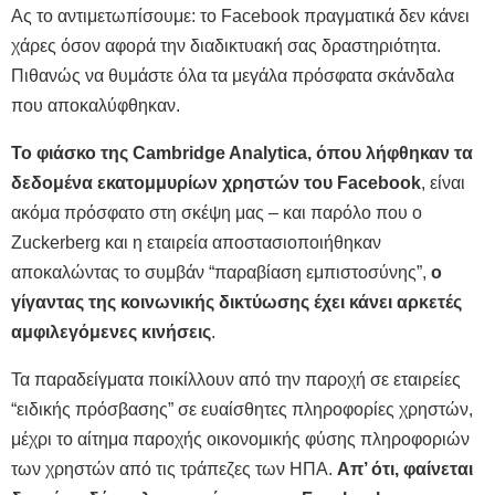
Ας το αντιμετωπίσουμε: το Facebook πραγματικά δεν κάνει
χάρες όσον αφορά την διαδικτυακή σας δραστηριότητα.
Πιθανώς να θυμάστε όλα τα μεγάλα πρόσφατα σκάνδαλα
που αποκαλύφθηκαν.
Το φιάσκο της Cambridge Analytica, όπου λήφθηκαν τα
δεδομένα εκατομμυρίων χρηστών του Facebook
, είναι
ακόμα πρόσφατο στη σκέψη μας – και παρόλο που ο
Zuckerberg και η εταιρεία αποστασιοποιήθηκαν
αποκαλώντας το συμβάν “παραβίαση εμπιστοσύνης”,
ο
γίγαντας της κοινωνικής δικτύωσης έχει κάνει αρκετές
αμφιλεγόμενες κινήσεις
.
Τα παραδείγματα ποικίλλουν από την παροχή σε εταιρείες
“ειδικής πρόσβασης” σε ευαίσθητες πληροφορίες χρηστών,
μέχρι το αίτημα παροχής οικονομικής φύσης πληροφοριών
των χρηστών από τις τράπεζες των ΗΠΑ.
Απ’ ότι, φαίνεται