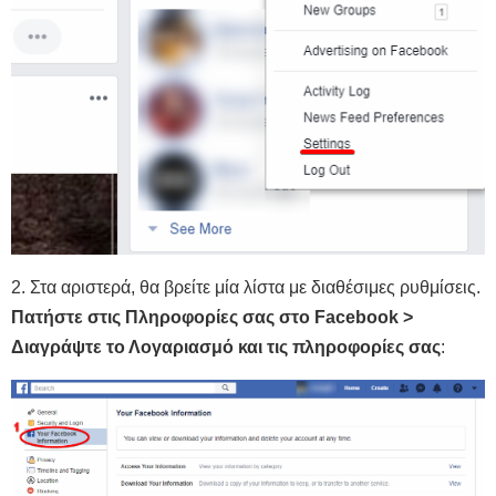
2. Στα αριστερά, θα βρείτε μία λίστα με διαθέσιμες ρυθμίσεις.
Πατήστε στις Πληροφορίες σας στο Facebook >
Διαγράψτε το Λογαριασμό και τις πληροφορίες σας
: