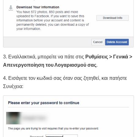
3. Εναλλακτικά, μπορείτε να πάτε στις
Ρυθμίσεις > Γενικά >
Απενεργοποίηση του Λογαριασμού σας
.
4. Εισάγετε τον κωδικό σας όταν σας ζητηθεί, και πατήστε
Συνέχεια: