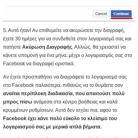
5. Αυτό ήταν! Αν επιθυμείτε να ακυρώσετε την διαγραφή,
έχετε 30 ημέρες για να συνδεθείτε στον λογαριασμό σας και
πατήστε
Ακύρωση Διαγραφής
. Αλλιώς, θα χρειαστεί να
κάνετε υπομονή για ένα μήνα, μέχρι ο λογαριασμός σας στο
Facebook να διαγραφεί οριστικά.
Αν έχετε προσπαθήσει να διαγράψετε το λογαριασμό σας
στο Facebook παλαιότερα, πιθανώς να το θυμάστε σαν
αναίτια περίπλοκη διαδικασία, που απαιτούσε πολύ
μπρος πίσω
ανάμεσα στο κέντρο βοήθειας και καλά
κρυμμένων ρυθμίσεων. Αυτό δεν ισχύει πια, αφού το
Facebook έχει κάνε πολύ εύκολο το κλείσιμο του
λογαριασμού σας με μερικά απλά βήματα
.