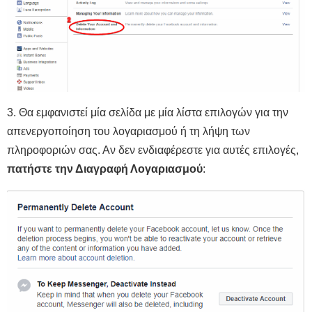
3. Θα εμφανιστεί μία σελίδα με μία λίστα επιλογών για την
απενεργοποίηση του λογαριασμού ή τη λήψη των
πληροφοριών σας. Αν δεν ενδιαφέρεστε για αυτές επιλογές,
πατήστε την Διαγραφή Λογαριασμού
: