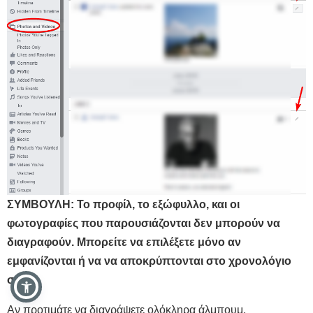
ΣΥΜΒΟΥΛΗ: Το προφίλ, το εξώφυλλο, και οι
φωτογραφίες που παρουσιάζονται δεν μπορούν να
διαγραφούν. Μπορείτε να επιλέξετε μόνο αν
εμφανίζονται ή να να αποκρύπτονται στο χρονολόγιο
σας.
Αν προτιμάτε να διαγράψετε ολόκληρα άλμπουμ,