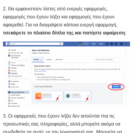
2. Θα εμφανιστούν λίστες από ενεργές εφαρμογές,
εφαρμογές που έχουν λήξει και εφαρμογές που έχουν
αφαιρεθεί. Για να διαγράψετε κάποια ενεργή εφαρμογή,
τσεκάρετε το πλαίσιο δίπλα της και πατήστε αφαίρεση
:
3. Οι εφαρμογές που έχουν λήξει δεν αιτούνται πια τις
προσωπικές σας πληροφορίες, αλλά μπορείτε ακόμα να
συνδεθείτε σε αυτές με τον λογαριασμό σας. Μπορείτε να