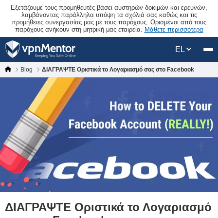
Εξετάζουμε τους προμηθευτές βάσει αυστηρών δοκιμών και ερευνών,
λαμβάνοντας παράλληλα υπόψη τα σχόλιά σας καθώς και τις
προμήθειες συνεργασίας μας με τους παρόχους. Ορισμένοι από τους
παρόχους ανήκουν στη μητρική μας εταιρεία.
Μάθετε περισσότερα
EL
Blog
ΔΙΑΓΡΑΨΤΕ Οριστικά το Λογαριασμό σας στο Facebook
ΔΙΑΓΡΑΨΤΕ Οριστικά το Λογαριασμό