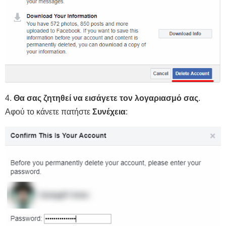
4.
Θα σας ζητηθεί να εισάγετε τον λογαριασμό σας
.
Αφού το κάνετε πατήστε
Συνέχεια
: