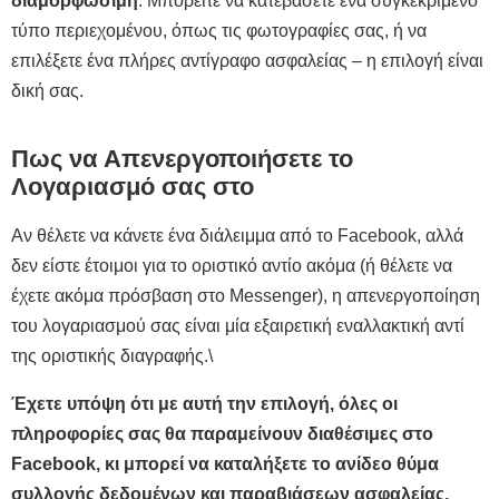
διαμορφώσιμη
. Μπορείτε να κατεβάσετε ένα συγκεκριμένο
τύπο περιεχομένου, όπως τις φωτογραφίες σας, ή να
επιλέξετε ένα πλήρες αντίγραφο ασφαλείας – η επιλογή είναι
δική σας.
Πως να Απενεργοποιήσετε το
Λογαριασμό σας στο
Αν θέλετε να κάνετε ένα διάλειμμα από το Facebook, αλλά
δεν είστε έτοιμοι για το οριστικό αντίο ακόμα (ή θέλετε να
έχετε ακόμα πρόσβαση στο Messenger), η απενεργοποίηση
του λογαριασμού σας είναι μία εξαιρετική εναλλακτική αντί
της οριστικής διαγραφής.\
Έχετε υπόψη ότι με αυτή την επιλογή, όλες οι
πληροφορίες σας θα παραμείνουν διαθέσιμες στο
Facebook, κι μπορεί να καταλήξετε το ανίδεο θύμα
συλλογής δεδομένων και παραβιάσεων ασφαλείας.