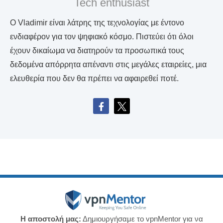
Tech enthusiast
Ο Vladimir είναι λάτρης της τεχνολογίας με έντονο
ενδιαφέρον για τον ψηφιακό κόσμο. Πιστεύει ότι όλοι
έχουν δικαίωμα να διατηρούν τα προσωπικά τους
δεδομένα απόρρητα απέναντι στις μεγάλες εταιρείες, μια
ελευθερία που δεν θα πρέπει να αφαιρεθεί ποτέ.
Η αποστολή μας:
Δημιουργήσαμε το vpnMentor για να