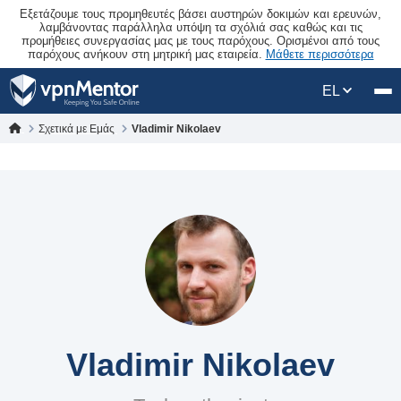
Εξετάζουμε τους προμηθευτές βάσει αυστηρών δοκιμών και ερευνών,
λαμβάνοντας παράλληλα υπόψη τα σχόλιά σας καθώς και τις
προμήθειες συνεργασίας μας με τους παρόχους. Ορισμένοι από τους
παρόχους ανήκουν στη μητρική μας εταιρεία.
Μάθετε περισσότερα
EL
Σχετικά με Εμάς
Vladimir Nikolaev
Vladimir Nikolaev