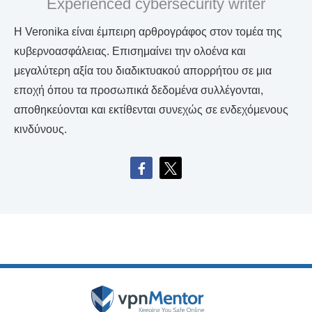
Experienced cybersecurity writer
Η Veronika είναι έμπειρη αρθρογράφος στον τομέα της
κυβερνοασφάλειας. Επισημαίνει την ολοένα και
μεγαλύτερη αξία του διαδικτυακού απορρήτου σε μια
εποχή όπου τα προσωπικά δεδομένα συλλέγονται,
αποθηκεύονται και εκτίθενται συνεχώς σε ενδεχόμενους
κινδύνους.