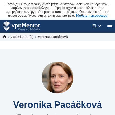
Εξετάζουμε τους προμηθευτές βάσει αυστηρών δοκιμών και ερευνών,
λαμβάνοντας παράλληλα υπόψη τα σχόλιά σας καθώς και τις
προμήθειες συνεργασίας μας με τους παρόχους. Ορισμένοι από τους
παρόχους ανήκουν στη μητρική μας εταιρεία.
Μάθετε περισσότερα
EL
Σχετικά με Εμάς
Veronika Pacáčková
Veronika Pacáčková