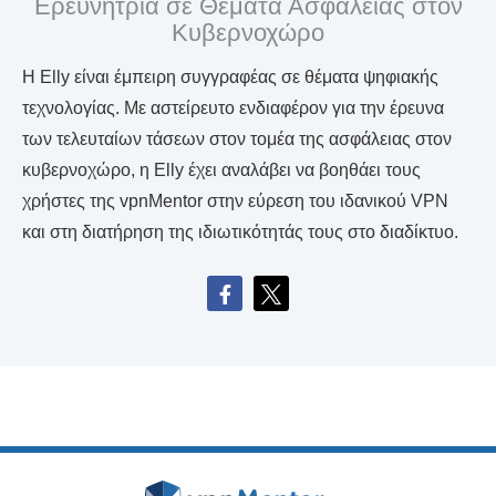
Ερευνήτρια σε Θέματα Ασφάλειας στον
Κυβερνοχώρο
Η Elly είναι έμπειρη συγγραφέας σε θέματα ψηφιακής
τεχνολογίας. Με αστείρευτο ενδιαφέρον για την έρευνα
των τελευταίων τάσεων στον τομέα της ασφάλειας στον
κυβερνοχώρο, η Elly έχει αναλάβει να βοηθάει τους
χρήστες της vpnMentor στην εύρεση του ιδανικού VPN
και στη διατήρηση της ιδιωτικότητάς τους στο διαδίκτυο.