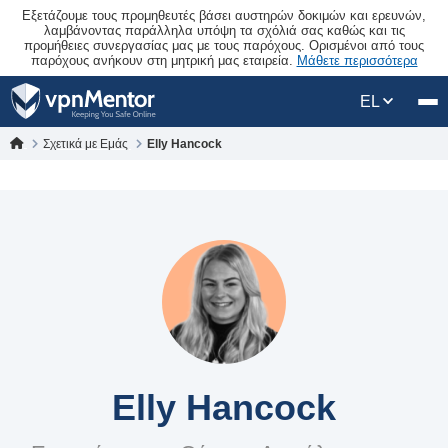
Εξετάζουμε τους προμηθευτές βάσει αυστηρών δοκιμών και ερευνών,
λαμβάνοντας παράλληλα υπόψη τα σχόλιά σας καθώς και τις
προμήθειες συνεργασίας μας με τους παρόχους. Ορισμένοι από τους
παρόχους ανήκουν στη μητρική μας εταιρεία.
Μάθετε περισσότερα
EL
Σχετικά με Εμάς
Elly Hancock
Elly Hancock