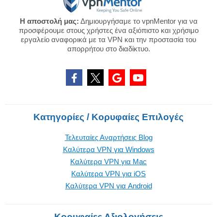
Η αποστολή μας:
Δημιουργήσαμε το vpnMentor για να
προσφέρουμε στους χρήστες ένα αξιόπιστο και χρήσιμο
εργαλείο αναφορικά με τα VPN και την προστασία του
απορρήτου στο διαδίκτυο.
Κατηγορίες / Κορυφαίες Επιλογές
Τελευταίες Αναρτήσεις Blog
Καλύτερα VPN για Windows
Καλύτερα VPN για Mac
Καλύτερα VPN για iOS
Καλύτερα VPN για Android
Κορυφαίες Αξιολογήσεις