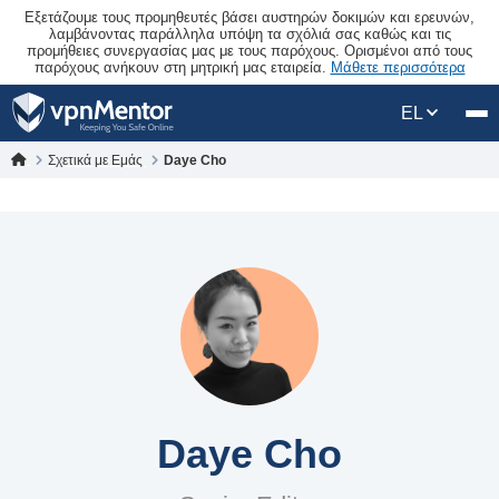
Εξετάζουμε τους προμηθευτές βάσει αυστηρών δοκιμών και ερευνών,
λαμβάνοντας παράλληλα υπόψη τα σχόλιά σας καθώς και τις
προμήθειες συνεργασίας μας με τους παρόχους. Ορισμένοι από τους
παρόχους ανήκουν στη μητρική μας εταιρεία.
Μάθετε περισσότερα
EL
Σχετικά με Εμάς
Daye Cho
Daye Cho