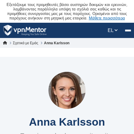
Εξετάζουμε τους προμηθευτές βάσει αυστηρών δοκιμών και ερευνών,
λαμβάνοντας παράλληλα υπόψη τα σχόλιά σας καθώς και τις
προμήθειες συνεργασίας μας με τους παρόχους. Ορισμένοι από τους
παρόχους ανήκουν στη μητρική μας εταιρεία.
Μάθετε περισσότερα
EL
Σχετικά με Εμάς
Anna Karlsson
Anna Karlsson